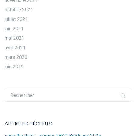
novembre 2021
octobre 2021
juillet 2021
juin 2021
mai 2021
avril 2021
mars 2020
juin 2019
Recherche
pour :
ARTICLES RÉCENTS
Save the date : Journée RESO Bordeaux 2026