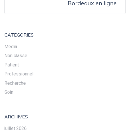
Bordeaux en ligne
CATÉGORIES
Media
Non classé
Patient
Professionnel
Recherche
Soin
ARCHIVES
juillet 2026