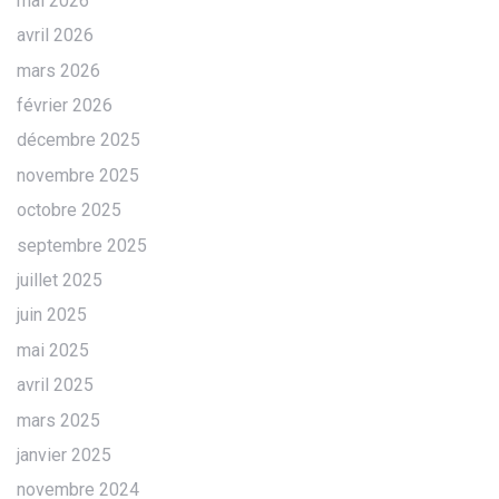
mai 2026
avril 2026
mars 2026
février 2026
décembre 2025
novembre 2025
octobre 2025
septembre 2025
juillet 2025
juin 2025
mai 2025
avril 2025
mars 2025
janvier 2025
novembre 2024