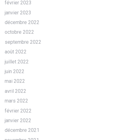
février 2023
janvier 2023
décembre 2022
octobre 2022
septembre 2022
août 2022
juillet 2022
juin 2022
mai 2022
avril 2022
mars 2022
février 2022
janvier 2022
décembre 2021