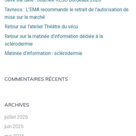
Tavneos : L’EMA recommande le retrait de l’autorisation de
mise sur le marché
Retour sur l’atelier Théâtre du vécu
Retour sur la matinée d’information dédiée à la
sclérodermie
Matinée d’information : sclérodermie
COMMENTAIRES RÉCENTS
ARCHIVES
juillet 2026
juin 2026