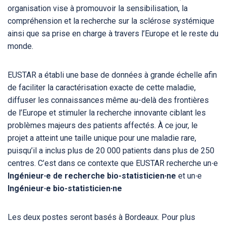
organisation vise à promouvoir la sensibilisation, la
compréhension et la recherche sur la sclérose systémique
ainsi que sa prise en charge à travers l’Europe et le reste du
monde.
EUSTAR a établi une base de données à grande échelle afin
de faciliter la caractérisation exacte de cette maladie,
diffuser les connaissances même au-delà des frontières
de l’Europe et stimuler la recherche innovante ciblant les
problèmes majeurs des patients affectés. À ce jour, le
projet a atteint une taille unique pour une maladie rare,
puisqu’il a inclus plus de 20 000 patients dans plus de 250
centres. C’est dans ce contexte que EUSTAR recherche un∙e
Ingénieur∙e de recherche bio-statisticien∙ne
et un∙e
Ingénieur∙e bio-statisticien∙ne
Les deux postes seront basés à Bordeaux. Pour plus