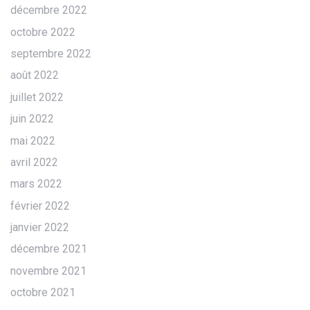
décembre 2022
octobre 2022
septembre 2022
août 2022
juillet 2022
juin 2022
mai 2022
avril 2022
mars 2022
février 2022
janvier 2022
décembre 2021
novembre 2021
octobre 2021