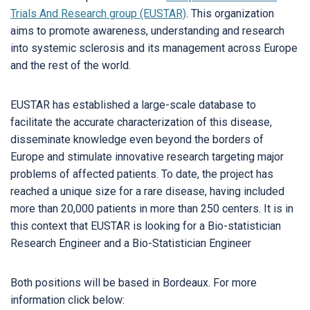
Trials And Research group (EUSTAR)
. This organization
aims to promote awareness, understanding and research
into systemic sclerosis and its management across Europe
and the rest of the world.
EUSTAR has established a large-scale database to
facilitate the accurate characterization of this disease,
disseminate knowledge even beyond the borders of
Europe and stimulate innovative research targeting major
problems of affected patients. To date, the project has
reached a unique size for a rare disease, having included
more than 20,000 patients in more than 250 centers. It is in
this context that EUSTAR is looking for a Bio-statistician
Research Engineer and a Bio-Statistician Engineer
Both positions will be based in Bordeaux. For more
information click below: