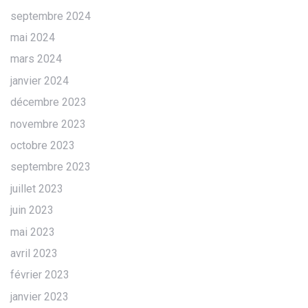
septembre 2024
mai 2024
mars 2024
janvier 2024
décembre 2023
novembre 2023
octobre 2023
septembre 2023
juillet 2023
juin 2023
mai 2023
avril 2023
février 2023
janvier 2023