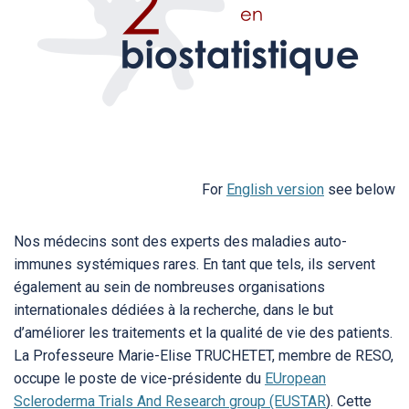
For
English version
see below
Nos médecins sont des experts des maladies auto-
immunes systémiques rares. En tant que tels, ils servent
également au sein de nombreuses organisations
internationales dédiées à la recherche, dans le but
d’améliorer les traitements et la qualité de vie des patients.
La Professeure Marie-Elise TRUCHETET, membre de RESO,
occupe le poste de vice-présidente du
EUropean
Scleroderma Trials And Research group (EUSTAR
). Cette