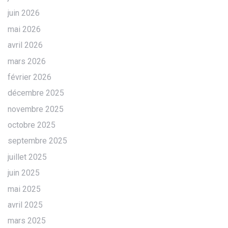
juin 2026
mai 2026
avril 2026
mars 2026
février 2026
décembre 2025
novembre 2025
octobre 2025
septembre 2025
juillet 2025
juin 2025
mai 2025
avril 2025
mars 2025