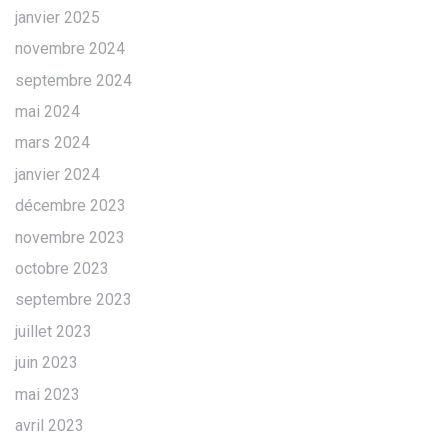
janvier 2025
novembre 2024
septembre 2024
mai 2024
mars 2024
janvier 2024
décembre 2023
novembre 2023
octobre 2023
septembre 2023
juillet 2023
juin 2023
mai 2023
avril 2023