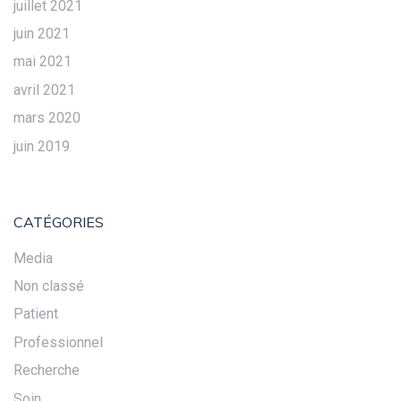
juillet 2021
juin 2021
mai 2021
avril 2021
mars 2020
juin 2019
CATÉGORIES
Media
Non classé
Patient
Professionnel
Recherche
Soin