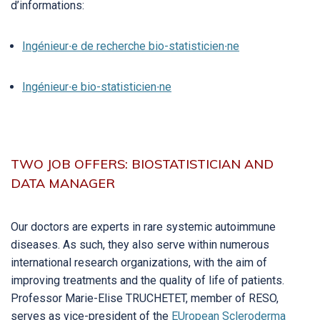
d’informations:
Ingénieur∙e de recherche bio-statisticien∙ne
Ingénieur∙e bio-statisticien∙ne
TWO JOB OFFERS: BIOSTATISTICIAN AND
DATA MANAGER
Our doctors are experts in rare systemic autoimmune
diseases. As such, they also serve within numerous
international research organizations, with the aim of
improving treatments and the quality of life of patients.
Professor Marie-Elise TRUCHETET, member of RESO,
serves as vice-president of the
EUropean Scleroderma