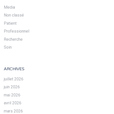
Media
Non classé
Patient
Professionnel
Recherche
Soin
ARCHIVES
juillet 2026
juin 2026
mai 2026
avril 2026
mars 2026