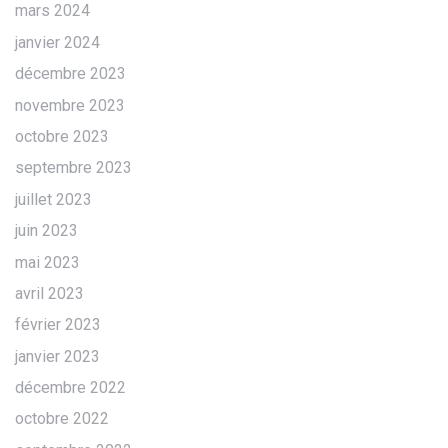
mars 2024
janvier 2024
décembre 2023
novembre 2023
octobre 2023
septembre 2023
juillet 2023
juin 2023
mai 2023
avril 2023
février 2023
janvier 2023
décembre 2022
octobre 2022