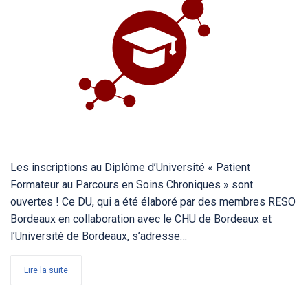
Les inscriptions au Diplôme d’Université « Patient
Formateur au Parcours en Soins Chroniques » sont
ouvertes ! Ce DU, qui a été élaboré par des membres RESO
Bordeaux en collaboration avec le CHU de Bordeaux et
l’Université de Bordeaux, s’adresse…
Lire la suite