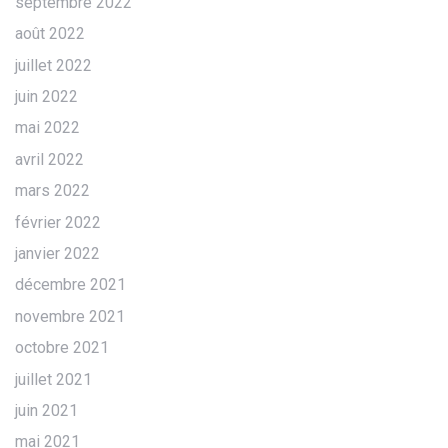
septembre 2022
août 2022
juillet 2022
juin 2022
mai 2022
avril 2022
mars 2022
février 2022
janvier 2022
décembre 2021
novembre 2021
octobre 2021
juillet 2021
juin 2021
mai 2021