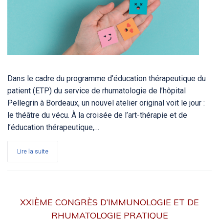
Dans le cadre du programme d’éducation thérapeutique du
patient (ETP) du service de rhumatologie de l’hôpital
Pellegrin à Bordeaux, un nouvel atelier original voit le jour :
le théâtre du vécu. À la croisée de l’art-thérapie et de
l’éducation thérapeutique,…
Lire la suite
XXIÈME CONGRÈS D’IMMUNOLOGIE ET DE
RHUMATOLOGIE PRATIQUE