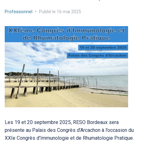
Professionnel
•
Publié le
16 mai 2025
Les 19 et 20 septembre 2025, RESO Bordeaux sera
présente au Palais des Congrès d’Arcachon à l’occasion du
XXIe Congrès d’Immunologie et de Rhumatologie Pratique.