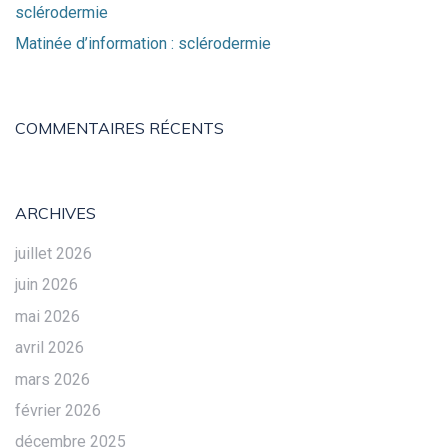
sclérodermie
Matinée d’information : sclérodermie
COMMENTAIRES RÉCENTS
ARCHIVES
juillet 2026
juin 2026
mai 2026
avril 2026
mars 2026
février 2026
décembre 2025