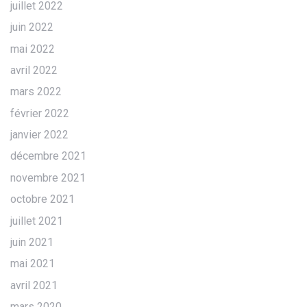
juillet 2022
juin 2022
mai 2022
avril 2022
mars 2022
février 2022
janvier 2022
décembre 2021
novembre 2021
octobre 2021
juillet 2021
juin 2021
mai 2021
avril 2021
mars 2020