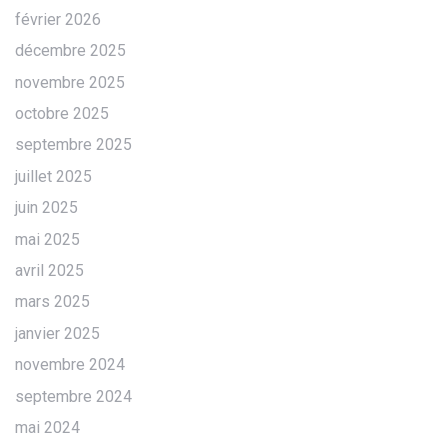
février 2026
décembre 2025
novembre 2025
octobre 2025
septembre 2025
juillet 2025
juin 2025
mai 2025
avril 2025
mars 2025
janvier 2025
novembre 2024
septembre 2024
mai 2024