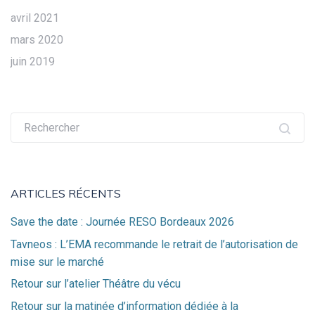
avril 2021
mars 2020
juin 2019
Recherche
pour :
ARTICLES RÉCENTS
Save the date : Journée RESO Bordeaux 2026
Tavneos : L’EMA recommande le retrait de l’autorisation de
mise sur le marché
Retour sur l’atelier Théâtre du vécu
Retour sur la matinée d’information dédiée à la