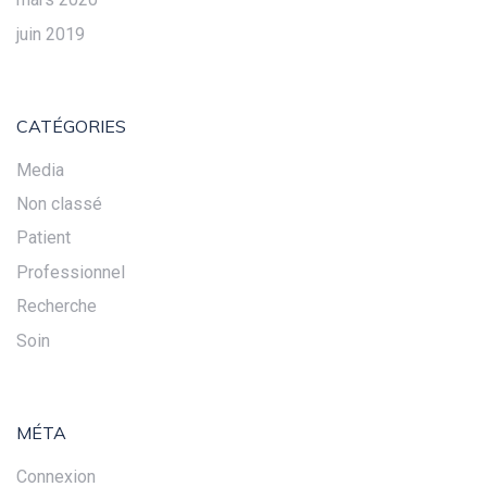
juin 2019
CATÉGORIES
Media
Non classé
Patient
Professionnel
Recherche
Soin
MÉTA
Connexion