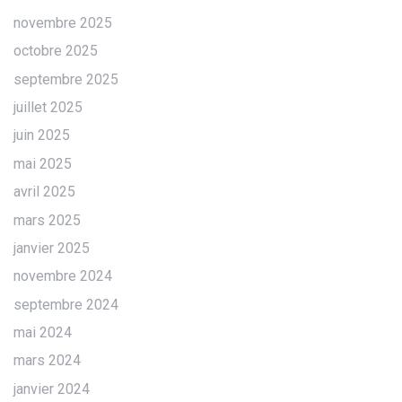
novembre 2025
octobre 2025
septembre 2025
juillet 2025
juin 2025
mai 2025
avril 2025
mars 2025
janvier 2025
novembre 2024
septembre 2024
mai 2024
mars 2024
janvier 2024