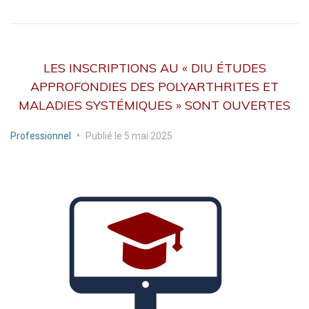
LES INSCRIPTIONS AU « DIU ÉTUDES
APPROFONDIES DES POLYARTHRITES ET
MALADIES SYSTÉMIQUES » SONT OUVERTES
Professionnel
•
Publié le
5 mai 2025