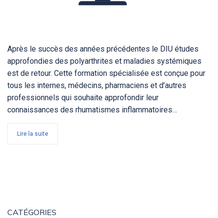
Après le succès des années précédentes le DIU études
approfondies des polyarthrites et maladies systémiques
est de retour. Cette formation spécialisée est conçue pour
tous les internes, médecins, pharmaciens et d’autres
professionnels qui souhaite approfondir leur
connaissances des rhumatismes inflammatoires…
Lire la suite
CATÉGORIES