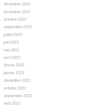
décembre 2023
novembre 2023
octobre 2023
septembre 2023
juillet 2023
juin 2023
mai 2023
avril 2023
février 2023
janvier 2023
décembre 2022
octobre 2022
septembre 2022
août 2022