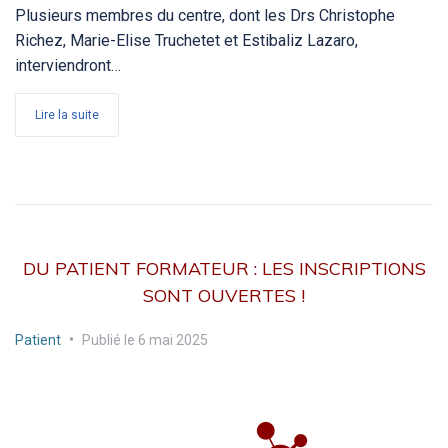
Plusieurs membres du centre, dont les Drs Christophe
Richez, Marie-Elise Truchetet et Estibaliz Lazaro,
interviendront…
Lire la suite
DU PATIENT FORMATEUR : LES INSCRIPTIONS
SONT OUVERTES !
Patient
•
Publié le
6 mai 2025