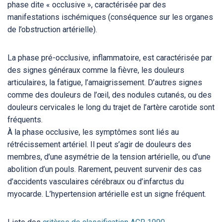
phase dite « occlusive », caractérisée par des
manifestations ischémiques (conséquence sur les organes
de l’obstruction artérielle).
La phase pré-occlusive, inflammatoire, est caractérisée par
des signes généraux comme la fièvre, les douleurs
articulaires, la fatigue, l’amaigrissement. D’autres signes
comme des douleurs de l’œil, des nodules cutanés, ou des
douleurs cervicales le long du trajet de l’artère carotide sont
fréquents.
À la phase occlusive, les symptômes sont liés au
rétrécissement artériel. Il peut s’agir de douleurs des
membres, d’une asymétrie de la tension artérielle, ou d’une
abolition d’un pouls. Rarement, peuvent survenir des cas
d’accidents vasculaires cérébraux ou d’infarctus du
myocarde. L’hypertension artérielle est un signe fréquent.