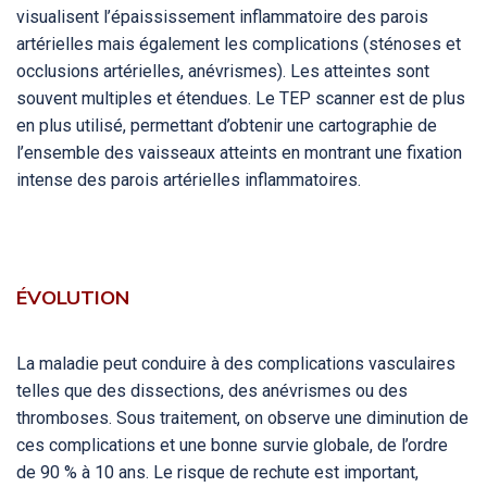
visualisent l’épaississement inflammatoire des parois
artérielles mais également les complications (sténoses et
occlusions artérielles, anévrismes). Les atteintes sont
souvent multiples et étendues. Le TEP scanner est de plus
en plus utilisé, permettant d’obtenir une cartographie de
l’ensemble des vaisseaux atteints en montrant une fixation
intense des parois artérielles inflammatoires.
ÉVOLUTION
La maladie peut conduire à des complications vasculaires
telles que des dissections, des anévrismes ou des
thromboses. Sous traitement, on observe une diminution de
ces complications et une bonne survie globale, de l’ordre
de 90 % à 10 ans. Le risque de rechute est important,