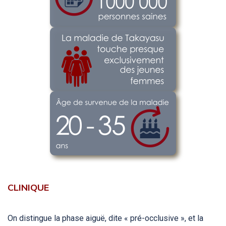
CLINIQUE
On distingue la phase aiguë, dite « pré-occlusive », et la