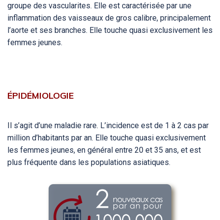
groupe des vascularites. Elle est caractérisée par une
inflammation des vaisseaux de gros calibre, principalement
l’aorte et ses branches. Elle touche quasi exclusivement les
femmes jeunes.
ÉPIDÉMIOLOGIE
Il s’agit d’une maladie rare. L’incidence est de 1 à 2 cas par
million d’habitants par an. Elle touche quasi exclusivement
les femmes jeunes, en général entre 20 et 35 ans, et est
plus fréquente dans les populations asiatiques.