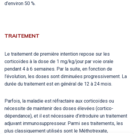
d’environ 50 %.
TRAITEMENT
Le traitement de première intention repose sur les
corticoïdes à la dose de 1 mg/kg/jour par voie orale
pendant 4 à 6 semaines. Par la suite, en fonction de
l’évolution, les doses sont diminuées progressivement. La
durée du traitement est en général de 12 à 24 mois.
Parfois, la maladie est réfractaire aux corticoïdes ou
nécessite de maintenir des doses élevées (cortico-
dépendance), et il est nécessaire d’introduire un traitement
adjuvant immunosuppresseur. Parmi ses traitements, les
plus classiquement utilisés sont le Méthotrexate,