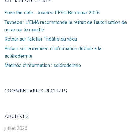
ARTICLES RÉCENTS
Save the date : Journée RESO Bordeaux 2026
Tavneos : L’EMA recommande le retrait de l’autorisation de
mise sur le marché
Retour sur l’atelier Théâtre du vécu
Retour sur la matinée d’information dédiée à la
sclérodermie
Matinée d’information : sclérodermie
COMMENTAIRES RÉCENTS
ARCHIVES
juillet 2026