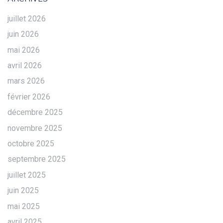
juillet 2026
juin 2026
mai 2026
avril 2026
mars 2026
février 2026
décembre 2025
novembre 2025
octobre 2025
septembre 2025
juillet 2025
juin 2025
mai 2025
avril 2025