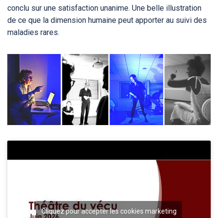
conclu sur une satisfaction unanime. Une belle illustration
de ce que la dimension humaine peut apporter au suivi des
maladies rares.
Cliquez pour accepter les cookies marketing