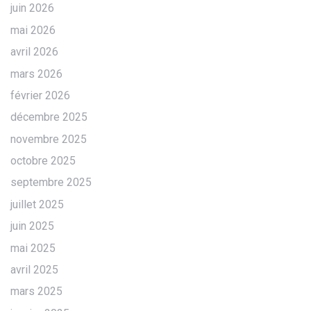
juin 2026
mai 2026
avril 2026
mars 2026
février 2026
décembre 2025
novembre 2025
octobre 2025
septembre 2025
juillet 2025
juin 2025
mai 2025
avril 2025
mars 2025