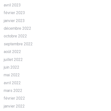
avril 2023
février 2023
janvier 2023
décembre 2022
octobre 2022
septembre 2022
août 2022
juillet 2022
juin 2022
mai 2022
avril 2022
mars 2022
février 2022
janvier 2022