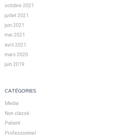
octobre 2021
juillet 2021
juin 2021
mai 2021
avril 2021
mars 2020
juin 2019
CATÉGORIES
Media
Non classé
Patient
Professionnel