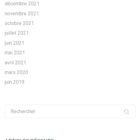
décembre 2021
novembre 2021
octobre 2021
juillet 2021
juin 2021
mai 2021
avril 2021
mars 2020
juin 2019
Recherche
pour :