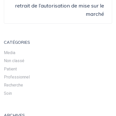
retrait de l’autorisation de mise sur le
marché
CATÉGORIES
Media
Non classé
Patient
Professionnel
Recherche
Soin
ARCHIVES