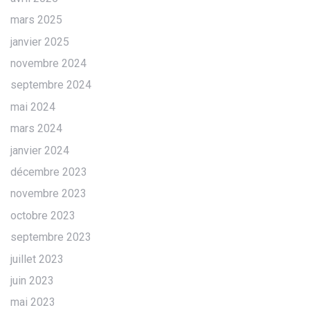
mars 2025
janvier 2025
novembre 2024
septembre 2024
mai 2024
mars 2024
janvier 2024
décembre 2023
novembre 2023
octobre 2023
septembre 2023
juillet 2023
juin 2023
mai 2023