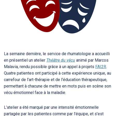
La semaine dernière, le service de rhumatologie a accueilli
en présentiel un atelier
Théâtre du vécu
animé par Marcos
Malavia, rendu possible grâce à un appel à projets
FAI2R
.
Quatre patientes ont participé à cette expérience unique, au
carrefour de l’art-thérapie et de l’éducation thérapeutique,
permettant à chacune de mettre en mots puis en scène son
vécu émotionnel face à la maladie.
L’atelier a été marqué par une intensité émotionnelle
partagée par les patientes comme par l’équipe, et s’est