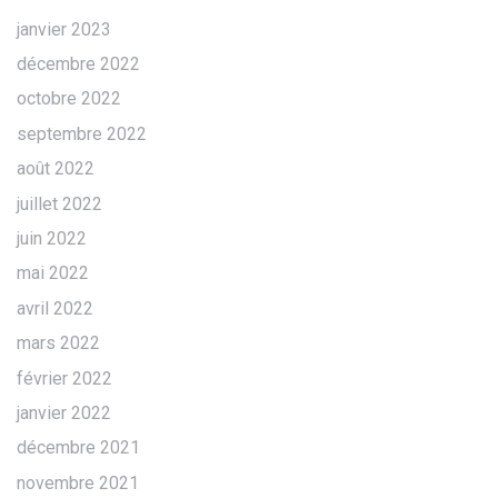
janvier 2023
décembre 2022
octobre 2022
septembre 2022
août 2022
juillet 2022
juin 2022
mai 2022
avril 2022
mars 2022
février 2022
janvier 2022
décembre 2021
novembre 2021