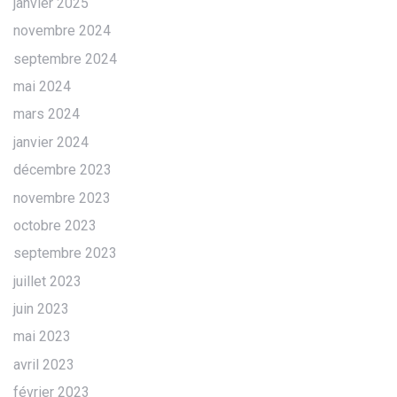
janvier 2025
novembre 2024
septembre 2024
mai 2024
mars 2024
janvier 2024
décembre 2023
novembre 2023
octobre 2023
septembre 2023
juillet 2023
juin 2023
mai 2023
avril 2023
février 2023