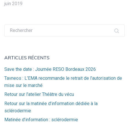
juin 2019
Recherche
pour :
ARTICLES RÉCENTS
Save the date : Journée RESO Bordeaux 2026
Tavneos : L’EMA recommande le retrait de l’autorisation de
mise sur le marché
Retour sur l’atelier Théâtre du vécu
Retour sur la matinée d’information dédiée à la
sclérodermie
Matinée d’information : sclérodermie