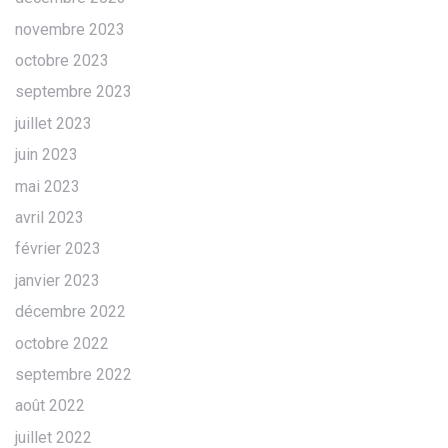
novembre 2023
octobre 2023
septembre 2023
juillet 2023
juin 2023
mai 2023
avril 2023
février 2023
janvier 2023
décembre 2022
octobre 2022
septembre 2022
août 2022
juillet 2022