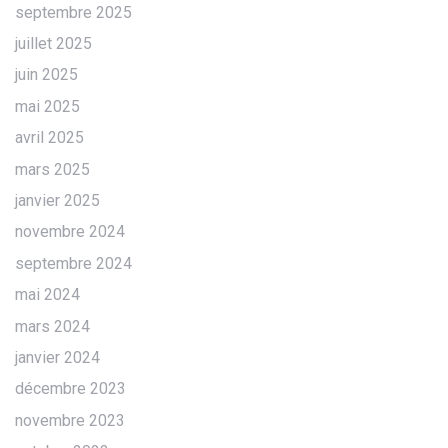
septembre 2025
juillet 2025
juin 2025
mai 2025
avril 2025
mars 2025
janvier 2025
novembre 2024
septembre 2024
mai 2024
mars 2024
janvier 2024
décembre 2023
novembre 2023