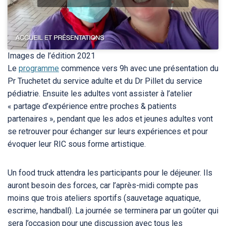
Images de l’édition 2021
Le
programme
commence vers 9h avec une présentation du
Pr Truchetet du service adulte et du Dr Pillet du service
pédiatrie. Ensuite les adultes vont assister à l’atelier
« partage d’expérience entre proches & patients
partenaires », pendant que les ados et jeunes adultes vont
se retrouver pour échanger sur leurs expériences et pour
évoquer leur RIC sous forme artistique.
Un food truck attendra les participants pour le déjeuner. Ils
auront besoin des forces, car l’après-midi compte pas
moins que trois ateliers sportifs (sauvetage aquatique,
escrime, handball). La journée se terminera par un goûter qui
sera l’occasion pour une discussion avec tous les