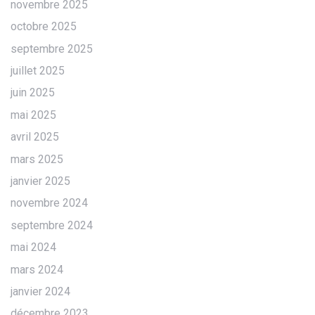
novembre 2025
octobre 2025
septembre 2025
juillet 2025
juin 2025
mai 2025
avril 2025
mars 2025
janvier 2025
novembre 2024
septembre 2024
mai 2024
mars 2024
janvier 2024
décembre 2023