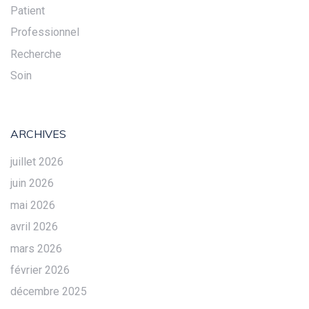
Patient
Professionnel
Recherche
Soin
ARCHIVES
juillet 2026
juin 2026
mai 2026
avril 2026
mars 2026
février 2026
décembre 2025