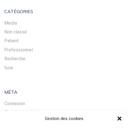
CATÉGORIES
Media
Non classé
Patient
Professionnel
Recherche
Soin
MÉTA
Connexion
Flux des publications
Gestion des cookies
Flux des commentaires