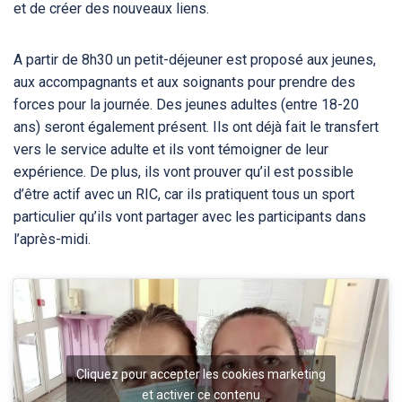
et de créer des nouveaux liens.
A partir de 8h30 un petit-déjeuner est proposé aux jeunes,
aux accompagnants et aux soignants pour prendre des
forces pour la journée. Des jeunes adultes (entre 18-20
ans) seront également présent. Ils ont déjà fait le transfert
vers le service adulte et ils vont témoigner de leur
expérience. De plus, ils vont prouver qu’il est possible
d’être actif avec un RIC, car ils pratiquent tous un sport
particulier qu’ils vont partager avec les participants dans
l’après-midi.
Cliquez pour accepter les cookies marketing
et activer ce contenu