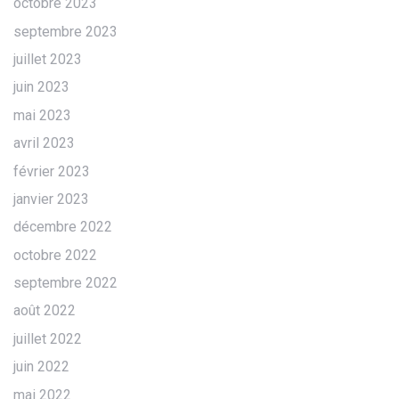
octobre 2023
septembre 2023
juillet 2023
juin 2023
mai 2023
avril 2023
février 2023
janvier 2023
décembre 2022
octobre 2022
septembre 2022
août 2022
juillet 2022
juin 2022
mai 2022