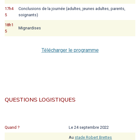
17h4
Conclusions de la journée (adultes, jeunes adultes, parents,
5
soignants)
18h1
Mignardises
5
Télécharger le programme
QUESTIONS LOGISTIQUES
Quand ?
Le 24 septembre 2022
Au
stade Robert Brettes