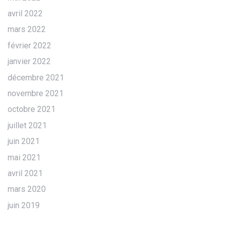
avril 2022
mars 2022
février 2022
janvier 2022
décembre 2021
novembre 2021
octobre 2021
juillet 2021
juin 2021
mai 2021
avril 2021
mars 2020
juin 2019