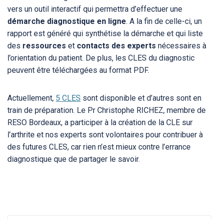
vers un outil interactif qui permettra d’effectuer une
démarche diagnostique
en ligne
. A la fin de celle-ci, un
rapport est généré qui synthétise la démarche et qui liste
des
ressources
et
contacts des experts
nécessaires à
l’orientation du patient. De plus, les CLES du diagnostic
peuvent être téléchargées au format PDF.
Actuellement,
5 CLES
sont disponible et d’autres sont en
train de préparation. Le Pr Christophe RICHEZ, membre de
RESO Bordeaux, a participer à la création de la CLE sur
l’arthrite et nos experts sont volontaires pour contribuer à
des futures CLES, car rien n’est mieux contre l’errance
diagnostique que de partager le savoir.