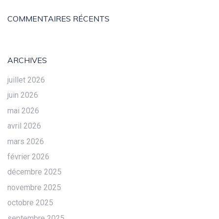
COMMENTAIRES RÉCENTS
ARCHIVES
juillet 2026
juin 2026
mai 2026
avril 2026
mars 2026
février 2026
décembre 2025
novembre 2025
octobre 2025
septembre 2025