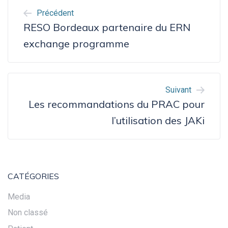
NAVIGATION
Précédent
DE
RESO Bordeaux partenaire du ERN
L’ARTICLE
exchange programme
Suivant
Les recommandations du PRAC pour
l’utilisation des JAKi
CATÉGORIES
Media
Non classé