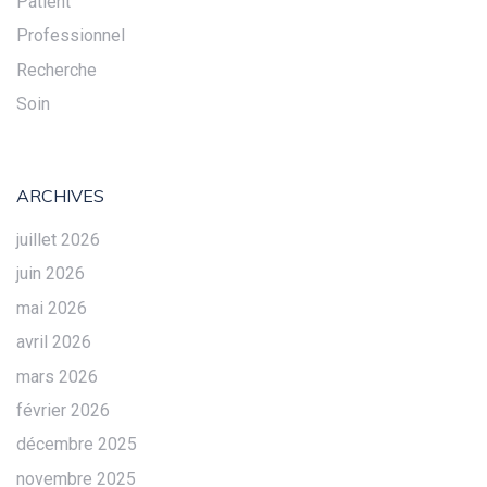
Patient
Professionnel
Recherche
Soin
ARCHIVES
juillet 2026
juin 2026
mai 2026
avril 2026
mars 2026
février 2026
décembre 2025
novembre 2025