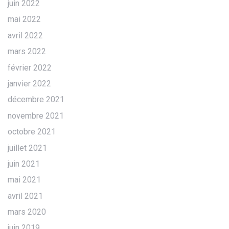
juin 2022
mai 2022
avril 2022
mars 2022
février 2022
janvier 2022
décembre 2021
novembre 2021
octobre 2021
juillet 2021
juin 2021
mai 2021
avril 2021
mars 2020
juin 2019