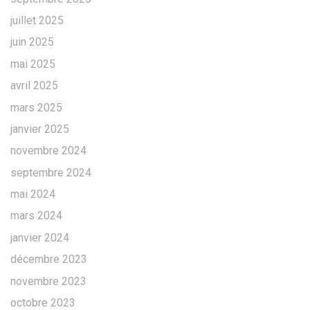
juillet 2025
juin 2025
mai 2025
avril 2025
mars 2025
janvier 2025
novembre 2024
septembre 2024
mai 2024
mars 2024
janvier 2024
décembre 2023
novembre 2023
octobre 2023