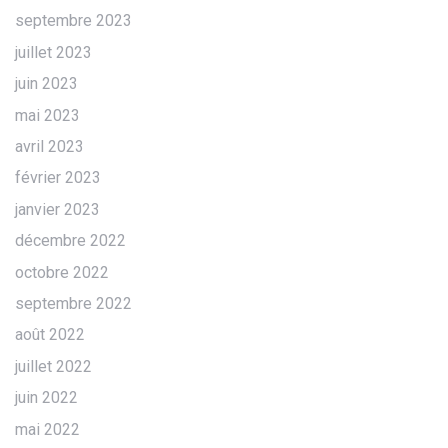
septembre 2023
juillet 2023
juin 2023
mai 2023
avril 2023
février 2023
janvier 2023
décembre 2022
octobre 2022
septembre 2022
août 2022
juillet 2022
juin 2022
mai 2022