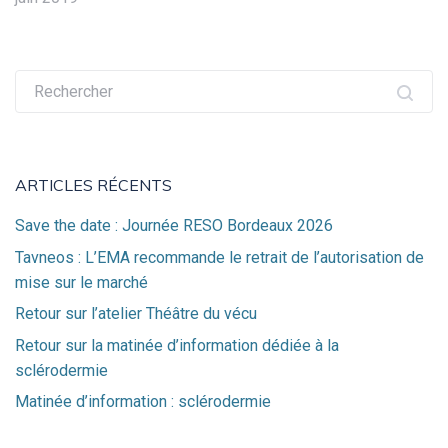
Recherche
pour :
ARTICLES RÉCENTS
Save the date : Journée RESO Bordeaux 2026
Tavneos : L’EMA recommande le retrait de l’autorisation de
mise sur le marché
Retour sur l’atelier Théâtre du vécu
Retour sur la matinée d’information dédiée à la
sclérodermie
Matinée d’information : sclérodermie