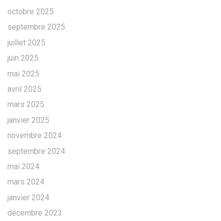
octobre 2025
septembre 2025
juillet 2025
juin 2025
mai 2025
avril 2025
mars 2025
janvier 2025
novembre 2024
septembre 2024
mai 2024
mars 2024
janvier 2024
décembre 2023