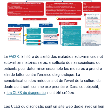
La
FAI2R
, la filière de santé des maladies auto-immunes et
auto-inflammatoires rares, a sollicité des associations de
patients pour déterminer ensemble les mesures à prendre
afin de lutter contre l’errance diagnostique. La
sensibilisation des médecins et de l’éveil de la culture du
doute sont sorti comme axe prioritaire. Dans cet objectif,
«
les CLES du diagnostic
» ont été créées.
Les CLES du diagnostic sont un site web dédié avec un lien