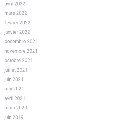
avril 2022
mars 2022
février 2022
janvier 2022
décembre 2021
novembre 2021
octobre 2021
juillet 2021
juin 2021
mai 2021
avril 2021
mars 2020
juin 2019