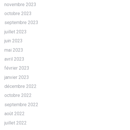
novembre 2023
octobre 2023
septembre 2023
juillet 2023
juin 2023
mai 2023
avril 2023
février 2023
janvier 2023
décembre 2022
octobre 2022
septembre 2022
août 2022
juillet 2022