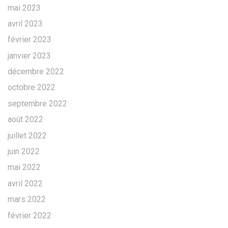
mai 2023
avril 2023
février 2023
janvier 2023
décembre 2022
octobre 2022
septembre 2022
août 2022
juillet 2022
juin 2022
mai 2022
avril 2022
mars 2022
février 2022