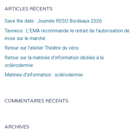
ARTICLES RÉCENTS
Save the date : Journée RESO Bordeaux 2026
Tavneos : L’EMA recommande le retrait de l’autorisation de
mise sur le marché
Retour sur l’atelier Théâtre du vécu
Retour sur la matinée d’information dédiée à la
sclérodermie
Matinée d’information : sclérodermie
COMMENTAIRES RÉCENTS
ARCHIVES