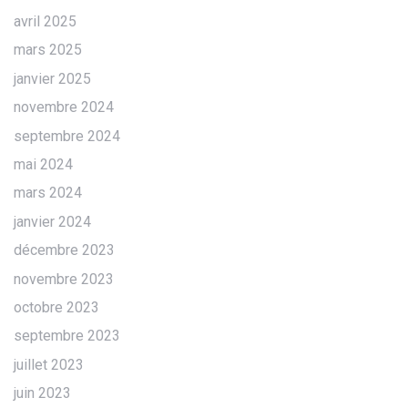
avril 2025
mars 2025
janvier 2025
novembre 2024
septembre 2024
mai 2024
mars 2024
janvier 2024
décembre 2023
novembre 2023
octobre 2023
septembre 2023
juillet 2023
juin 2023