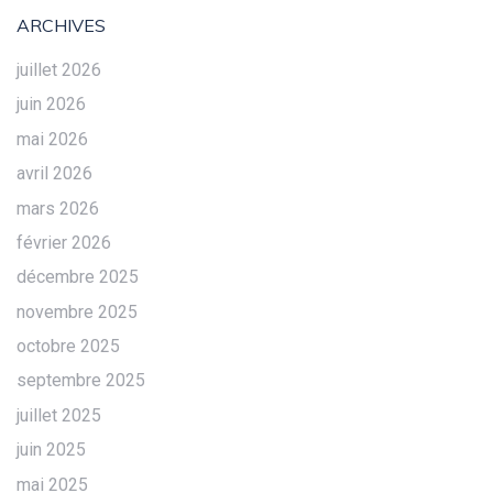
ARCHIVES
juillet 2026
juin 2026
mai 2026
avril 2026
mars 2026
février 2026
décembre 2025
novembre 2025
octobre 2025
septembre 2025
juillet 2025
juin 2025
mai 2025