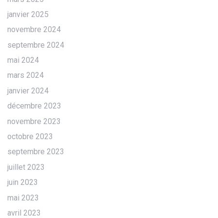
janvier 2025
novembre 2024
septembre 2024
mai 2024
mars 2024
janvier 2024
décembre 2023
novembre 2023
octobre 2023
septembre 2023
juillet 2023
juin 2023
mai 2023
avril 2023