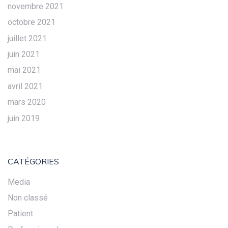
novembre 2021
octobre 2021
juillet 2021
juin 2021
mai 2021
avril 2021
mars 2020
juin 2019
CATÉGORIES
Media
Non classé
Patient