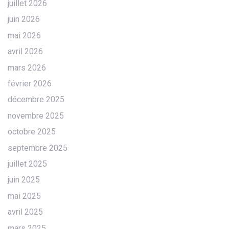
juillet 2026
juin 2026
mai 2026
avril 2026
mars 2026
février 2026
décembre 2025
novembre 2025
octobre 2025
septembre 2025
juillet 2025
juin 2025
mai 2025
avril 2025
mars 2025