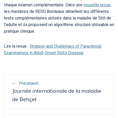
chaque examen complémentaire. Dans une
nouvelle revue
,
les membres de RESO Bordeaux détaillent les différents
tests complémentaires utilisés dans la maladie de Still de
l’adulte et ils proposent un algorithme structuré utilisable en
pratique clinique.
Lire la revue :
Strategy and Challenges of Paraclinical
Examinations in Adult-Onset Still’s Disease
NAVIGATION
Précédent
DE
Journée internationale de la maladie
L’ARTICLE
de Behçet