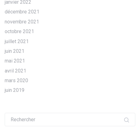
janvier 2022
décembre 2021
novembre 2021
octobre 2021
juillet 2021
juin 2021
mai 2021
avril 2021
mars 2020
juin 2019
Recherche
pour :