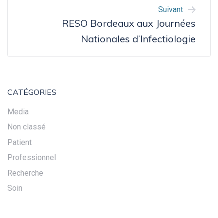
Suivant
RESO Bordeaux aux Journées
Nationales d’Infectiologie
CATÉGORIES
Media
Non classé
Patient
Professionnel
Recherche
Soin