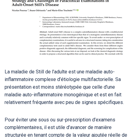
La maladie de Still de l’adulte est une maladie auto-
inflammatoire complexe d’étiologie multifactorielle. Sa
présentation est moins stéréotypée que celle d’une
maladie auto-inflammatoire monogénique et est en fait
relativement fréquente avec peu de signes spécifiques.
Pour éviter une sous ou sur-prescription d’examens
complémentaires, il est utile d’avancer de manière
structurée en tenant compte de la valeur ajoutée réelle de