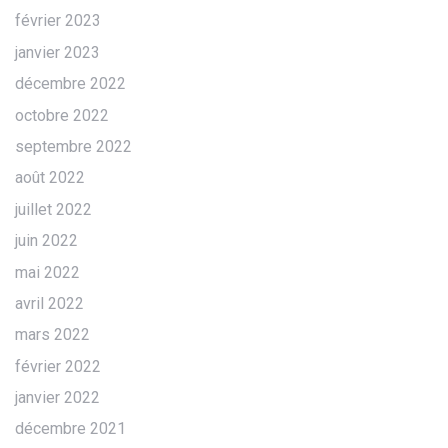
février 2023
janvier 2023
décembre 2022
octobre 2022
septembre 2022
août 2022
juillet 2022
juin 2022
mai 2022
avril 2022
mars 2022
février 2022
janvier 2022
décembre 2021