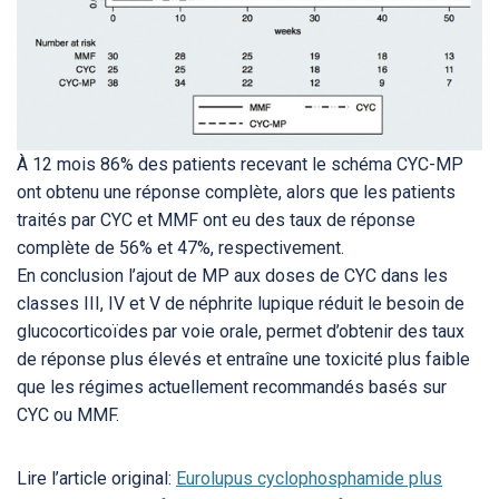
À 12 mois 86% des patients recevant le schéma CYC-MP
ont obtenu une réponse complète, alors que les patients
traités par CYC et MMF ont eu des taux de réponse
complète de 56% et 47%, respectivement.
En conclusion l’ajout de MP aux doses de CYC dans les
classes III, IV et V de néphrite lupique réduit le besoin de
glucocorticoïdes par voie orale, permet d’obtenir des taux
de réponse plus élevés et entraîne une toxicité plus faible
que les régimes actuellement recommandés basés sur
CYC ou MMF.
Lire l’article original:
Eurolupus cyclophosphamide plus