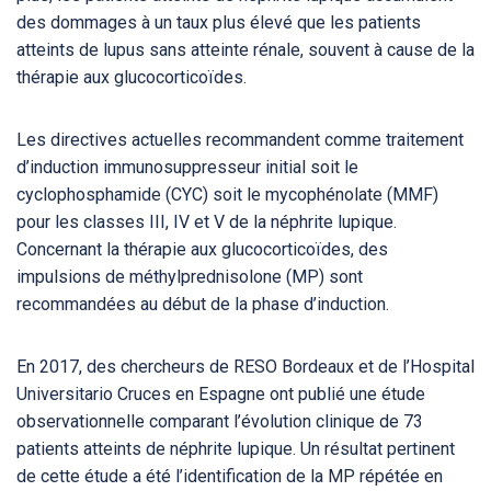
des dommages à un taux plus élevé que les patients
atteints de lupus sans atteinte rénale, souvent à cause de la
thérapie aux glucocorticoïdes.
Les directives actuelles recommandent comme traitement
d’induction immunosuppresseur initial soit le
cyclophosphamide (CYC) soit le mycophénolate (MMF)
pour les classes III, IV et V de la néphrite lupique.
Concernant la thérapie aux glucocorticoïdes, des
impulsions de méthylprednisolone (MP) sont
recommandées au début de la phase d’induction.
En 2017, des chercheurs de RESO Bordeaux et de l’Hospital
Universitario Cruces en Espagne ont publié une étude
observationnelle comparant l’évolution clinique de 73
patients atteints de néphrite lupique. Un résultat pertinent
de cette étude a été l’identification de la MP répétée en