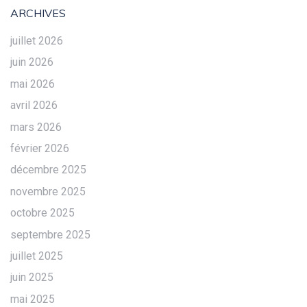
ARCHIVES
juillet 2026
juin 2026
mai 2026
avril 2026
mars 2026
février 2026
décembre 2025
novembre 2025
octobre 2025
septembre 2025
juillet 2025
juin 2025
mai 2025