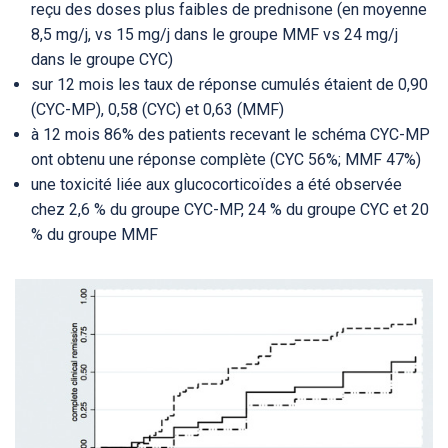
reçu des doses plus faibles de prednisone (en moyenne
8,5 mg/j, vs 15 mg/j dans le groupe MMF vs 24 mg/j
dans le groupe CYC)
sur 12 mois les taux de réponse cumulés étaient de 0,90
(CYC-MP), 0,58 (CYC) et 0,63 (MMF)
à 12 mois 86% des patients recevant le schéma CYC-MP
ont obtenu une réponse complète (CYC 56%; MMF 47%)
une toxicité liée aux glucocorticoïdes a été observée
chez 2,6 % du groupe CYC-MP, 24 % du groupe CYC et 20
% du groupe MMF