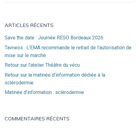
pour :
ARTICLES RÉCENTS
Save the date : Journée RESO Bordeaux 2026
Tavneos : L’EMA recommande le retrait de l’autorisation de
mise sur le marché
Retour sur l’atelier Théâtre du vécu
Retour sur la matinée d’information dédiée à la
sclérodermie
Matinée d’information : sclérodermie
COMMENTAIRES RÉCENTS