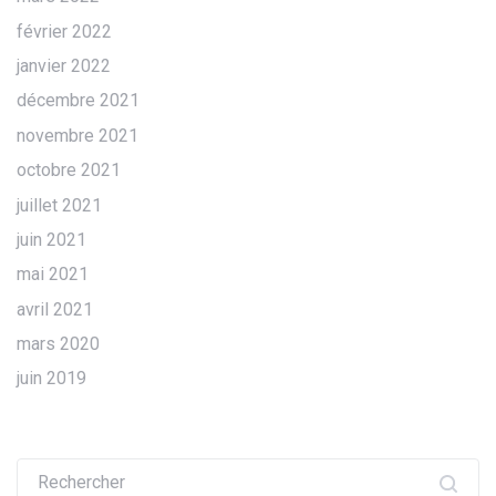
février 2022
janvier 2022
décembre 2021
novembre 2021
octobre 2021
juillet 2021
juin 2021
mai 2021
avril 2021
mars 2020
juin 2019
Recherche