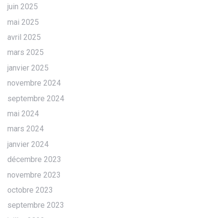
juin 2025
mai 2025
avril 2025
mars 2025
janvier 2025
novembre 2024
septembre 2024
mai 2024
mars 2024
janvier 2024
décembre 2023
novembre 2023
octobre 2023
septembre 2023