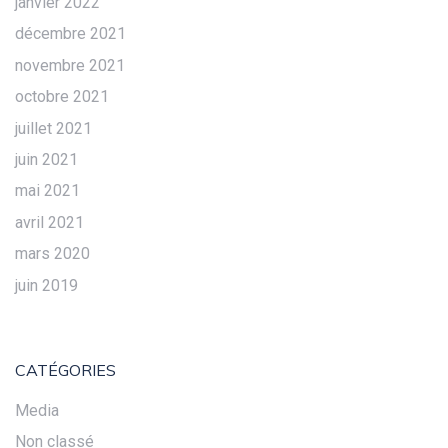
janvier 2022
décembre 2021
novembre 2021
octobre 2021
juillet 2021
juin 2021
mai 2021
avril 2021
mars 2020
juin 2019
CATÉGORIES
Media
Non classé