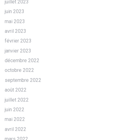
juillet 2023
juin 2023
mai 2023
avril 2023
février 2023
janvier 2023
décembre 2022
octobre 2022
septembre 2022
août 2022
juillet 2022
juin 2022
mai 2022
avril 2022
mars 2022