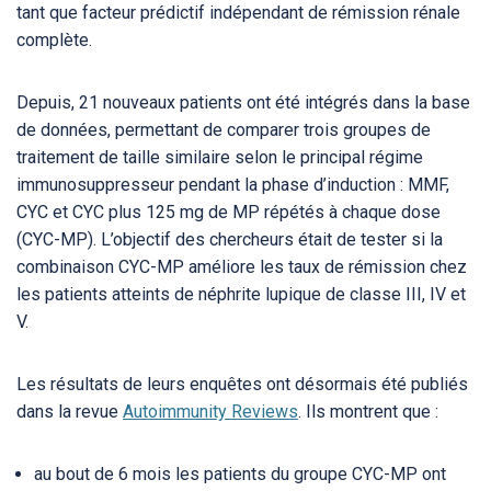
tant que facteur prédictif indépendant de rémission rénale
complète.
Depuis, 21 nouveaux patients ont été intégrés dans la base
de données, permettant de comparer trois groupes de
traitement de taille similaire selon le principal régime
immunosuppresseur pendant la phase d’induction : MMF,
CYC et CYC plus 125 mg de MP répétés à chaque dose
(CYC-MP). L’objectif des chercheurs était de tester si la
combinaison CYC-MP améliore les taux de rémission chez
les patients atteints de néphrite lupique de classe III, IV et
V.
Les résultats de leurs enquêtes ont désormais été publiés
dans la revue
Autoimmunity Reviews
. Ils montrent que :
au bout de 6 mois les patients du groupe CYC-MP ont