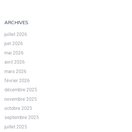
ARCHIVES
juillet 2026
juin 2026
mai 2026
avril 2026
mars 2026
février 2026
décembre 2025
novembre 2025
octobre 2025
septembre 2025
juillet 2025