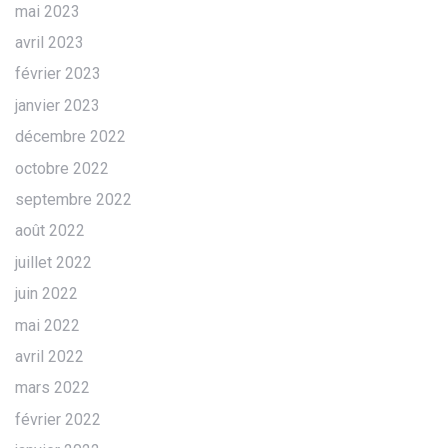
mai 2023
avril 2023
février 2023
janvier 2023
décembre 2022
octobre 2022
septembre 2022
août 2022
juillet 2022
juin 2022
mai 2022
avril 2022
mars 2022
février 2022