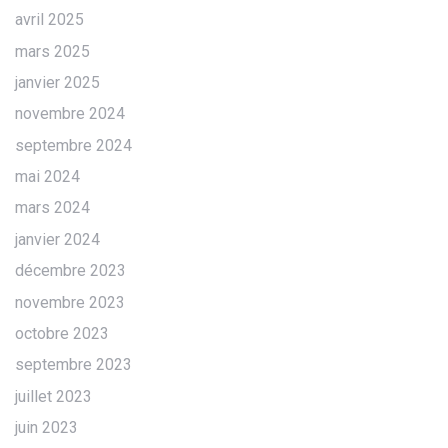
avril 2025
mars 2025
janvier 2025
novembre 2024
septembre 2024
mai 2024
mars 2024
janvier 2024
décembre 2023
novembre 2023
octobre 2023
septembre 2023
juillet 2023
juin 2023