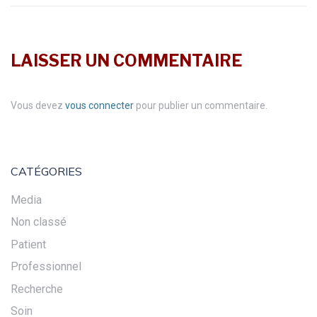
LAISSER UN COMMENTAIRE
Vous devez
vous connecter
pour publier un commentaire.
CATÉGORIES
Media
Non classé
Patient
Professionnel
Recherche
Soin