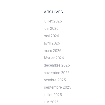
ARCHIVES
juillet 2026
juin 2026
mai 2026
avril 2026
mars 2026
février 2026
décembre 2025
novembre 2025
octobre 2025
septembre 2025
juillet 2025
juin 2025