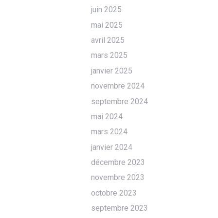
juin 2025
mai 2025
avril 2025
mars 2025
janvier 2025
novembre 2024
septembre 2024
mai 2024
mars 2024
janvier 2024
décembre 2023
novembre 2023
octobre 2023
septembre 2023