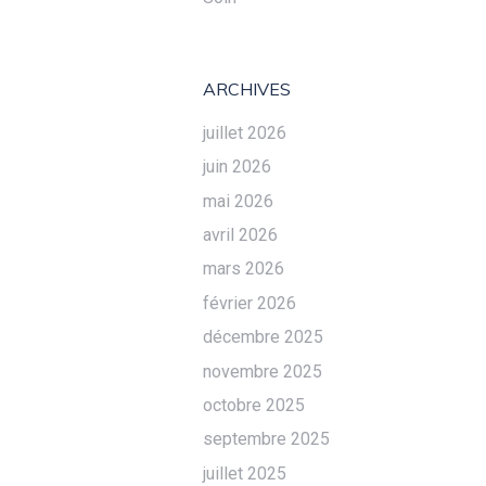
ARCHIVES
juillet 2026
juin 2026
mai 2026
avril 2026
mars 2026
février 2026
décembre 2025
novembre 2025
octobre 2025
septembre 2025
juillet 2025