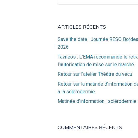
pour :
ARTICLES RÉCENTS
Save the date : Journée RESO Borde
2026
Tavneos : L’EMA recommande le retra
l’autorisation de mise sur le marché
Retour sur l’atelier Théâtre du vécu
Retour sur la matinée d’information d
à la sclérodermie
Matinée d’information : sclérodermie
COMMENTAIRES RÉCENTS