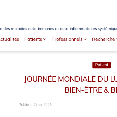
e des maladies auto-immunes et auto-inflammatoires systémiques
ctualités
Patients
Professionnels
Recherche
Patient
JOURNÉE MONDIALE DU LU
BIEN-ÊTRE & 
Publié le
7 mai 2026