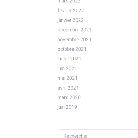
mars 2022
février 2022
janvier 2022
décembre 2021
novembre 2021
octobre 2021
juillet 2021
juin 2021
mai 2021
avril 2021
mars 2020
juin 2019
Recherche