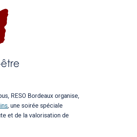
upus, RESO Bordeaux organise,
ins
, une soirée spéciale
te et de la valorisation de