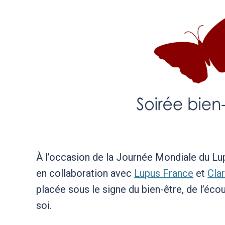
À l’occasion de la Journée Mondiale du L
en collaboration avec
Lupus France
et
Clar
placée sous le signe du bien-être, de l’écou
soi.