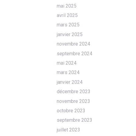
mai 2025
avril 2025
mars 2025
janvier 2025
novembre 2024
septembre 2024
mai 2024
mars 2024
janvier 2024
décembre 2023
novembre 2023
octobre 2023
septembre 2023
juillet 2023