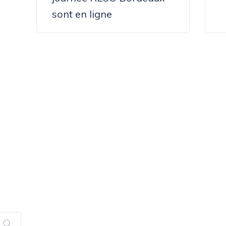
L’ARTICLE
sont en ligne