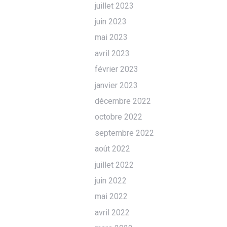
juillet 2023
juin 2023
mai 2023
avril 2023
février 2023
janvier 2023
décembre 2022
octobre 2022
septembre 2022
août 2022
juillet 2022
juin 2022
mai 2022
avril 2022