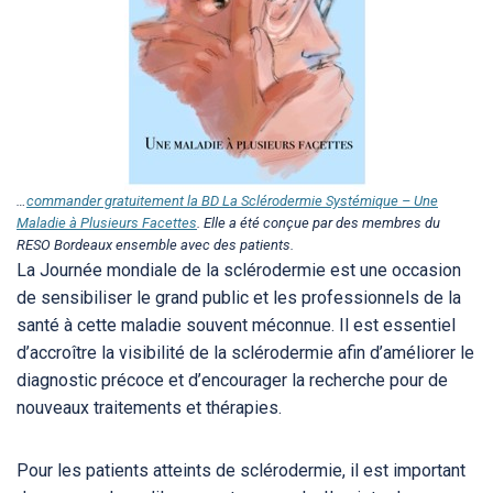
…
commander gratuitement la BD La Sclérodermie Systémique – Une
Maladie à Plusieurs Facettes
. Elle a été conçue par des membres du
RESO Bordeaux ensemble avec des patients.
La Journée mondiale de la sclérodermie est une occasion
de sensibiliser le grand public et les professionnels de la
santé à cette maladie souvent méconnue. Il est essentiel
d’accroître la visibilité de la sclérodermie afin d’améliorer le
diagnostic précoce et d’encourager la recherche pour de
nouveaux traitements et thérapies.
Pour les patients atteints de sclérodermie, il est important