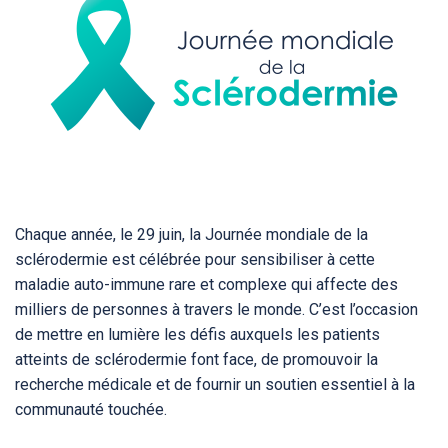
Chaque année, le 29 juin, la Journée mondiale de la
sclérodermie est célébrée pour sensibiliser à cette
maladie auto-immune rare et complexe qui affecte des
milliers de personnes à travers le monde. C’est l’occasion
de mettre en lumière les défis auxquels les patients
atteints de sclérodermie font face, de promouvoir la
recherche médicale et de fournir un soutien essentiel à la
communauté touchée.