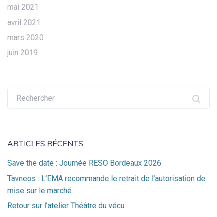
mai 2021
avril 2021
mars 2020
juin 2019
Recherche
pour :
ARTICLES RÉCENTS
Save the date : Journée RESO Bordeaux 2026
Tavneos : L’EMA recommande le retrait de l’autorisation de
mise sur le marché
Retour sur l’atelier Théâtre du vécu