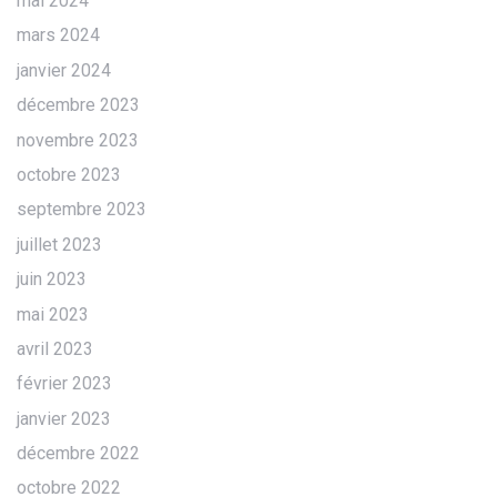
mai 2024
mars 2024
janvier 2024
décembre 2023
novembre 2023
octobre 2023
septembre 2023
juillet 2023
juin 2023
mai 2023
avril 2023
février 2023
janvier 2023
décembre 2022
octobre 2022