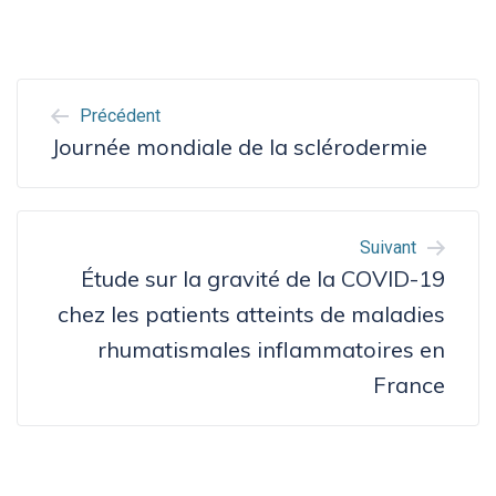
NAVIGATION
Précédent
DE
Journée mondiale de la sclérodermie
L’ARTICLE
Suivant
Étude sur la gravité de la COVID-19
chez les patients atteints de maladies
rhumatismales inflammatoires en
France