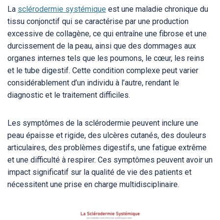
La
sclérodermie systémique
est une maladie chronique du
tissu conjonctif qui se caractérise par une production
excessive de collagène, ce qui entraîne une fibrose et une
durcissement de la peau, ainsi que des dommages aux
organes internes tels que les poumons, le cœur, les reins
et le tube digestif. Cette condition complexe peut varier
considérablement d’un individu à l’autre, rendant le
diagnostic et le traitement difficiles.
Les symptômes de la sclérodermie peuvent inclure une
peau épaisse et rigide, des ulcères cutanés, des douleurs
articulaires, des problèmes digestifs, une fatigue extrême
et une difficulté à respirer. Ces symptômes peuvent avoir un
impact significatif sur la qualité de vie des patients et
nécessitent une prise en charge multidisciplinaire.