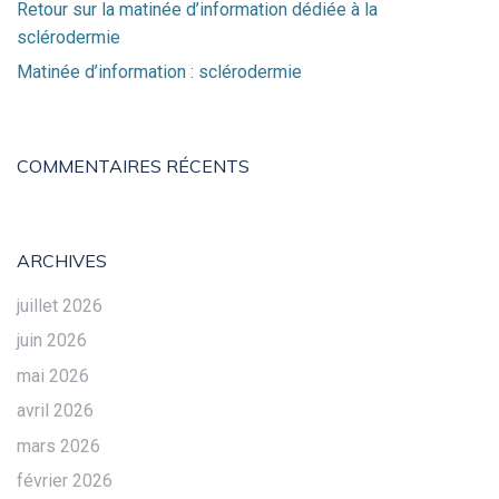
Retour sur la matinée d’information dédiée à la
sclérodermie
Matinée d’information : sclérodermie
COMMENTAIRES RÉCENTS
ARCHIVES
juillet 2026
juin 2026
mai 2026
avril 2026
mars 2026
février 2026