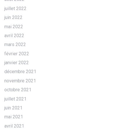
juillet 2022
juin 2022
mai 2022
avril 2022
mars 2022
février 2022
janvier 2022
décembre 2021
novembre 2021
octobre 2021
juillet 2021
juin 2021
mai 2021
avril 2021