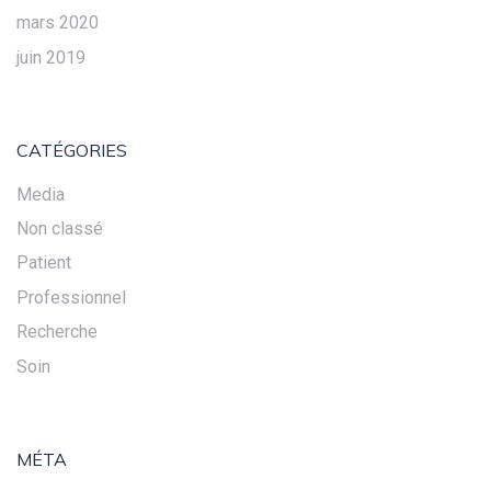
mars 2020
juin 2019
CATÉGORIES
Media
Non classé
Patient
Professionnel
Recherche
Soin
MÉTA