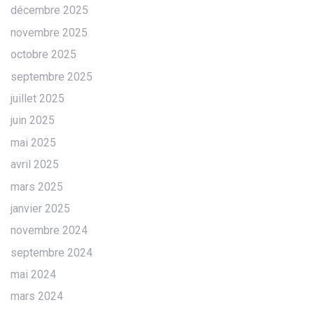
décembre 2025
novembre 2025
octobre 2025
septembre 2025
juillet 2025
juin 2025
mai 2025
avril 2025
mars 2025
janvier 2025
novembre 2024
septembre 2024
mai 2024
mars 2024