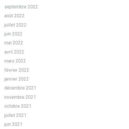
septembre 2022
août 2022
juillet 2022
juin 2022
mai 2022
avril 2022
mars 2022
février 2022
janvier 2022
décembre 2021
novembre 2021
octobre 2021
juillet 2021
juin 2021