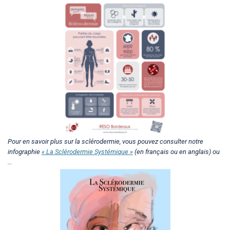
Pour en savoir plus sur la sclérodermie, vous pouvez consulter notre
infographie
« La Sclérodermie Systémique »
(en français ou en anglais) ou
…