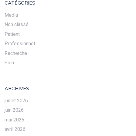
CATÉGORIES
Media
Non classé
Patient
Professionnel
Recherche
Soin
ARCHIVES
juillet 2026
juin 2026
mai 2026
avril 2026