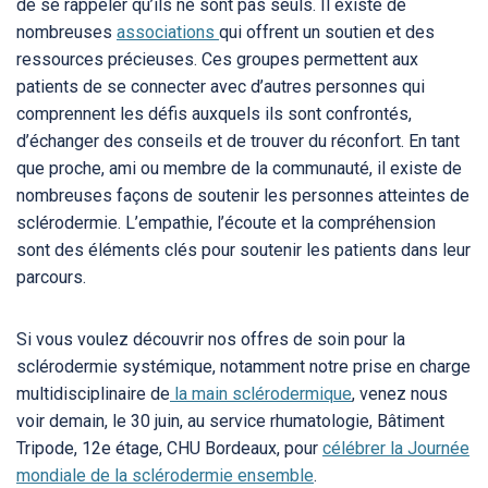
de se rappeler qu’ils ne sont pas seuls. Il existe de
nombreuses
associations
qui offrent un soutien et des
ressources précieuses. Ces groupes permettent aux
patients de se connecter avec d’autres personnes qui
comprennent les défis auxquels ils sont confrontés,
d’échanger des conseils et de trouver du réconfort. En tant
que proche, ami ou membre de la communauté, il existe de
nombreuses façons de soutenir les personnes atteintes de
sclérodermie. L’empathie, l’écoute et la compréhension
sont des éléments clés pour soutenir les patients dans leur
parcours.
Si vous voulez découvrir nos offres de soin pour la
sclérodermie systémique, notamment notre prise en charge
multidisciplinaire de
la main sclérodermique
, venez nous
voir demain, le 30 juin, au service rhumatologie, Bâtiment
Tripode, 12e étage, CHU Bordeaux, pour
célébrer la Journée
mondiale de la sclérodermie ensemble
.