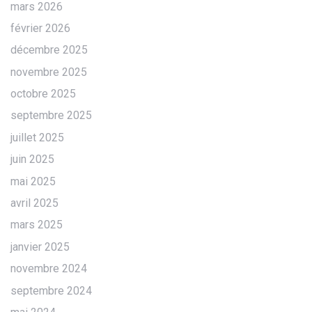
mars 2026
février 2026
décembre 2025
novembre 2025
octobre 2025
septembre 2025
juillet 2025
juin 2025
mai 2025
avril 2025
mars 2025
janvier 2025
novembre 2024
septembre 2024