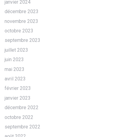
janvier 2024
décembre 2023
novembre 2023
octobre 2023
septembre 2023
juillet 2023
juin 2023
mai 2023
avril 2023
février 2023
janvier 2023
décembre 2022
octobre 2022
septembre 2022
août 2022