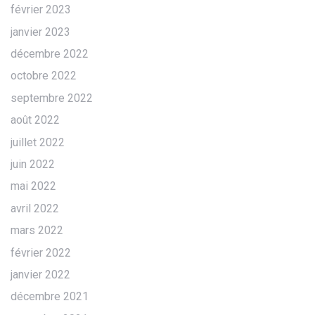
février 2023
janvier 2023
décembre 2022
octobre 2022
septembre 2022
août 2022
juillet 2022
juin 2022
mai 2022
avril 2022
mars 2022
février 2022
janvier 2022
décembre 2021