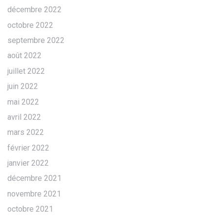
décembre 2022
octobre 2022
septembre 2022
août 2022
juillet 2022
juin 2022
mai 2022
avril 2022
mars 2022
février 2022
janvier 2022
décembre 2021
novembre 2021
octobre 2021