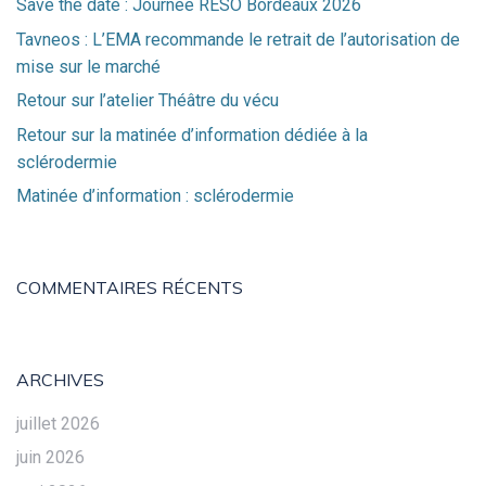
Save the date : Journée RESO Bordeaux 2026
Tavneos : L’EMA recommande le retrait de l’autorisation de
mise sur le marché
Retour sur l’atelier Théâtre du vécu
Retour sur la matinée d’information dédiée à la
sclérodermie
Matinée d’information : sclérodermie
COMMENTAIRES RÉCENTS
ARCHIVES
juillet 2026
juin 2026