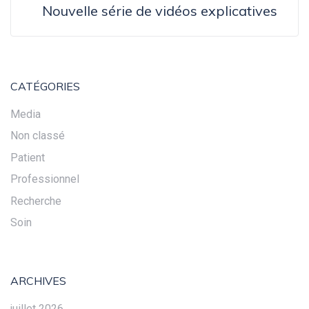
Nouvelle série de vidéos explicatives
CATÉGORIES
Media
Non classé
Patient
Professionnel
Recherche
Soin
ARCHIVES
juillet 2026