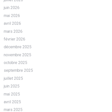
juin 2026
mai 2026
avril 2026
mars 2026
février 2026
décembre 2025
novembre 2025
octobre 2025
septembre 2025
juillet 2025
juin 2025
mai 2025
avril 2025
mars 2025