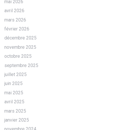
mai 2026
avril 2026
mars 2026
février 2026
décembre 2025
novembre 2025
octobre 2025
septembre 2025
juillet 2025
juin 2025
mai 2025
avril 2025
mars 2025
janvier 2025
novembre 2024