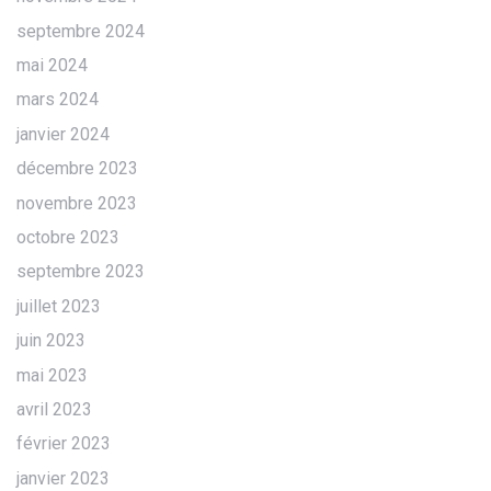
septembre 2024
mai 2024
mars 2024
janvier 2024
décembre 2023
novembre 2023
octobre 2023
septembre 2023
juillet 2023
juin 2023
mai 2023
avril 2023
février 2023
janvier 2023