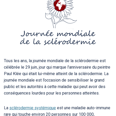
Tous les ans, la journée mondiale de la sclérodermie est
célébrée le 29 juin, jour qui marque l’anniversaire du peintre
Paul Klée qui était lui-même atteint de la sclérodermie. La
journée mondiale est l’occasion de sensibiliser le grand
public et les autorités à cette maladie qui peut avoir des
conséquences lourdes pour les personnes atteintes.
La
sclérodermie systémique
est une maladie auto-immune
rare qui touche environ 20 personnes sur 100 000,