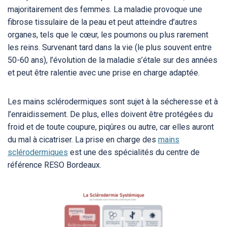
majoritairement des femmes. La maladie provoque une
fibrose tissulaire de la peau et peut atteindre d’autres
organes, tels que le cœur, les poumons ou plus rarement
les reins. Survenant tard dans la vie (le plus souvent entre
50-60 ans), l’évolution de la maladie s’étale sur des années
et peut être ralentie avec une prise en charge adaptée.
Les mains sclérodermiques sont sujet à la sécheresse et à
l’enraidissement. De plus, elles doivent être protégées du
froid et de toute coupure, piqûres ou autre, car elles auront
du mal à cicatriser. La prise en charge des
mains
sclérodermiques
est une des spécialités du centre de
référence RESO Bordeaux.