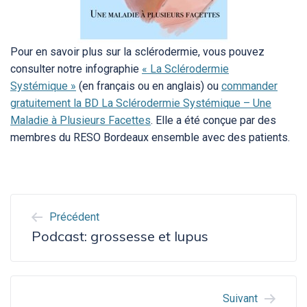
Pour en savoir plus sur la sclérodermie, vous pouvez
consulter notre infographie
« La Sclérodermie
Systémique »
(en français ou en anglais) ou
commander
gratuitement la BD La Sclérodermie Systémique – Une
Maladie à Plusieurs Facettes
. Elle a été conçue par des
membres du RESO Bordeaux ensemble avec des patients.
NAVIGATION
Précédent
DE
Podcast: grossesse et lupus
L’ARTICLE
Suivant