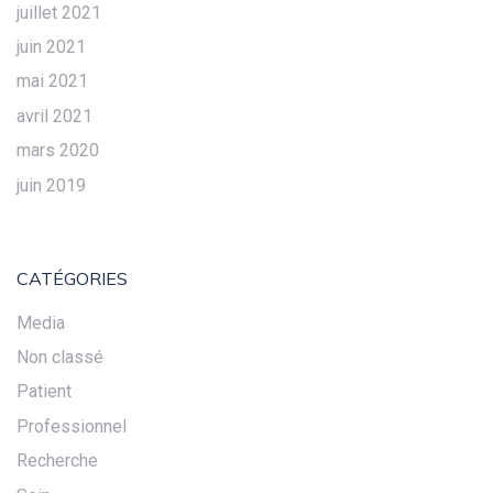
juillet 2021
juin 2021
mai 2021
avril 2021
mars 2020
juin 2019
CATÉGORIES
Media
Non classé
Patient
Professionnel
Recherche