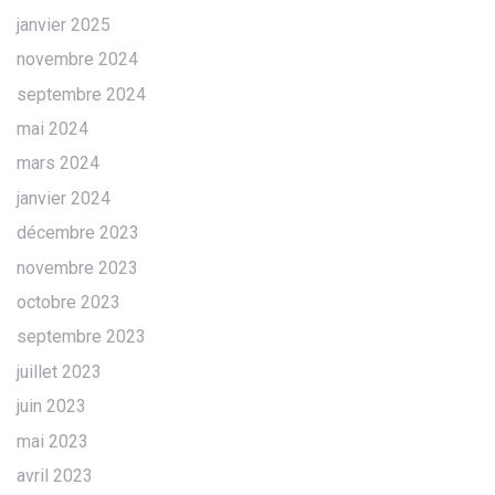
janvier 2025
novembre 2024
septembre 2024
mai 2024
mars 2024
janvier 2024
décembre 2023
novembre 2023
octobre 2023
septembre 2023
juillet 2023
juin 2023
mai 2023
avril 2023