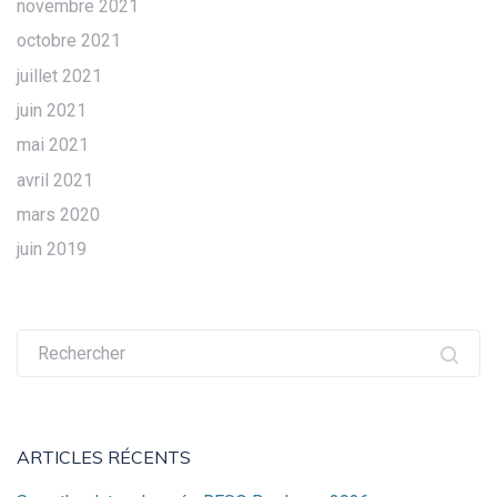
novembre 2021
octobre 2021
juillet 2021
juin 2021
mai 2021
avril 2021
mars 2020
juin 2019
Recherche
pour :
ARTICLES RÉCENTS