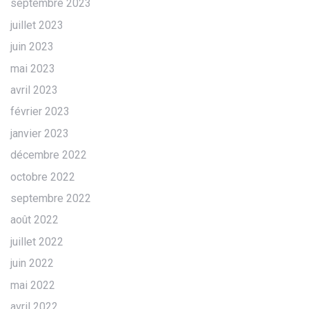
septembre 2023
juillet 2023
juin 2023
mai 2023
avril 2023
février 2023
janvier 2023
décembre 2022
octobre 2022
septembre 2022
août 2022
juillet 2022
juin 2022
mai 2022
avril 2022