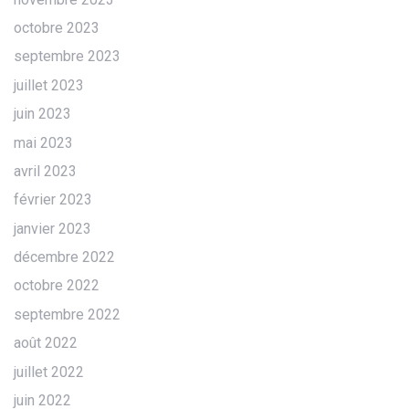
octobre 2023
septembre 2023
juillet 2023
juin 2023
mai 2023
avril 2023
février 2023
janvier 2023
décembre 2022
octobre 2022
septembre 2022
août 2022
juillet 2022
juin 2022