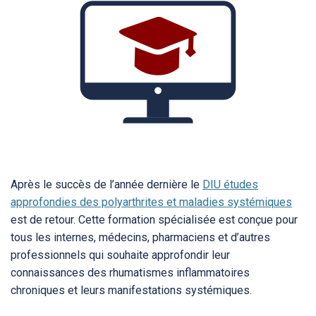
Après le succès de l’année dernière le
DIU études
approfondies des polyarthrites et maladies systémiques
est de retour. Cette formation spécialisée est conçue pour
tous les internes, médecins, pharmaciens et d’autres
professionnels qui souhaite approfondir leur
connaissances des rhumatismes inflammatoires
chroniques et leurs manifestations systémiques.