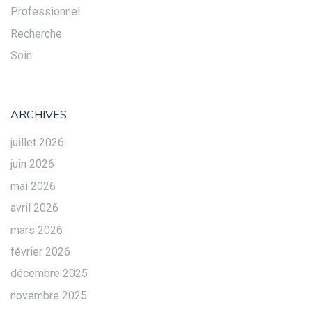
Professionnel
Recherche
Soin
ARCHIVES
juillet 2026
juin 2026
mai 2026
avril 2026
mars 2026
février 2026
décembre 2025
novembre 2025