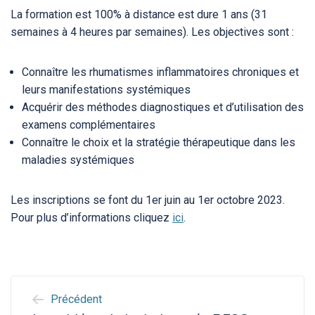
La formation est 100% à distance est dure 1 ans (31
semaines à 4 heures par semaines). Les objectives sont :
Connaître les rhumatismes inflammatoires chroniques et
leurs manifestations systémiques
Acquérir des méthodes diagnostiques et d’utilisation des
examens complémentaires
Connaître le choix et la stratégie thérapeutique dans les
maladies systémiques
Les inscriptions se font du 1er juin au 1er octobre 2023.
Pour plus d’informations cliquez
ici
.
NAVIGATION
Précédent
DE