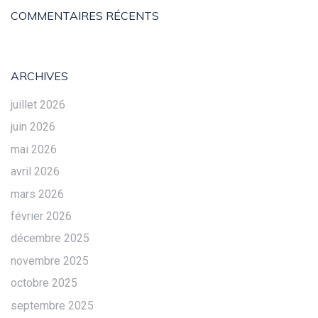
COMMENTAIRES RÉCENTS
ARCHIVES
juillet 2026
juin 2026
mai 2026
avril 2026
mars 2026
février 2026
décembre 2025
novembre 2025
octobre 2025
septembre 2025