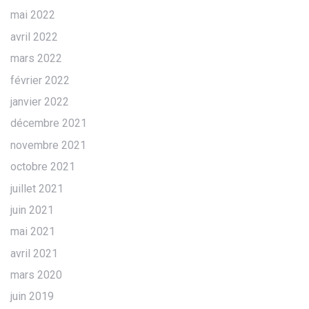
mai 2022
avril 2022
mars 2022
février 2022
janvier 2022
décembre 2021
novembre 2021
octobre 2021
juillet 2021
juin 2021
mai 2021
avril 2021
mars 2020
juin 2019