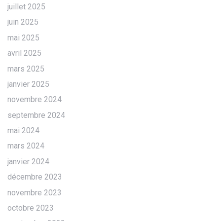
juillet 2025
juin 2025
mai 2025
avril 2025
mars 2025
janvier 2025
novembre 2024
septembre 2024
mai 2024
mars 2024
janvier 2024
décembre 2023
novembre 2023
octobre 2023