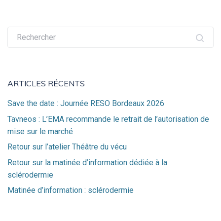
Recherche
pour :
ARTICLES RÉCENTS
Save the date : Journée RESO Bordeaux 2026
Tavneos : L’EMA recommande le retrait de l’autorisation de
mise sur le marché
Retour sur l’atelier Théâtre du vécu
Retour sur la matinée d’information dédiée à la
sclérodermie
Matinée d’information : sclérodermie