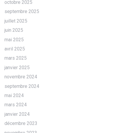
octobre 2025
septembre 2025
juillet 2025
juin 2025
mai 2025
avril 2025
mars 2025
janvier 2025
novembre 2024
septembre 2024
mai 2024
mars 2024
janvier 2024
décembre 2023
novembre 2023