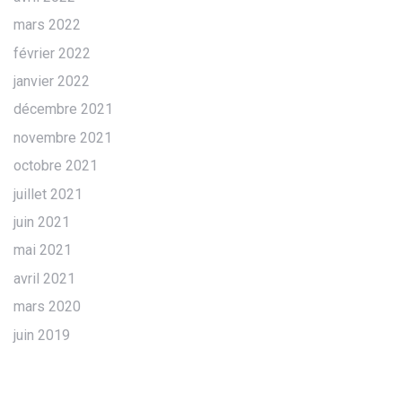
mars 2022
février 2022
janvier 2022
décembre 2021
novembre 2021
octobre 2021
juillet 2021
juin 2021
mai 2021
avril 2021
mars 2020
juin 2019