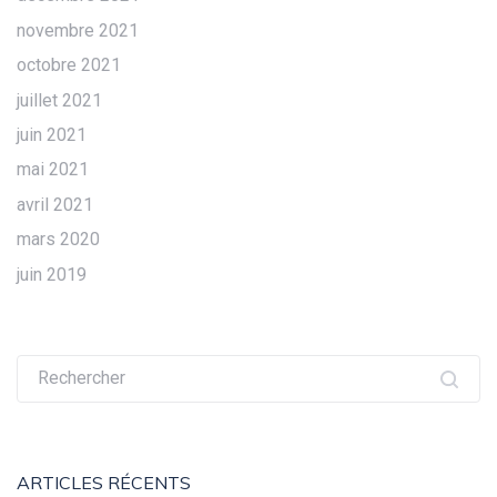
novembre 2021
octobre 2021
juillet 2021
juin 2021
mai 2021
avril 2021
mars 2020
juin 2019
Recherche
pour :
ARTICLES RÉCENTS