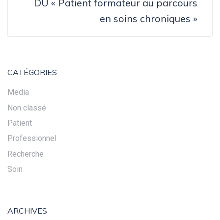
DU « Patient formateur au parcours
en soins chroniques »
CATÉGORIES
Media
Non classé
Patient
Professionnel
Recherche
Soin
ARCHIVES