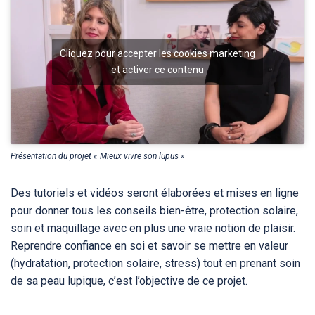
Cliquez pour accepter les cookies marketing
et activer ce contenu
Présentation du projet « Mieux vivre son lupus »
Des tutoriels et vidéos seront élaborées et mises en ligne
pour donner tous les conseils bien-être, protection solaire,
soin et maquillage avec en plus une vraie notion de plaisir.
Reprendre confiance en soi et savoir se mettre en valeur
(hydratation, protection solaire, stress) tout en prenant soin
de sa peau lupique, c’est l’objective de ce projet.