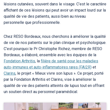
lésions cutanées, souvent dans le visage. C’est le caractère
affichant de ces lésions qui peut avoir un impact lourd sur la
qualité de vie des patients, aussi bien au niveau
personnelle que professionnelle.
Chez RESO Bordeaux, nous cherchons à améliorer la qualité
de vie de nos patients sur le plan clinique et psychologique.
C’est pourquoi le Pr Christophe Richez, membre de RESO
Bordeaux, a élaboré, ensemble avec les équipes de la
Fondation Arthritis
, la
filière de santé pour les maladies
auto-immunes et auto-inflammatoires rares (FAI2R)
et
Clarins
, le projet « Mieux vivre son lupus ». Ce projet, porté
par la Fondation Arthritis et Clarins, vise à améliorer la
qualité de vie des patients atteints de lupus tout en offrant
un soutien direct au personnel paramédical.