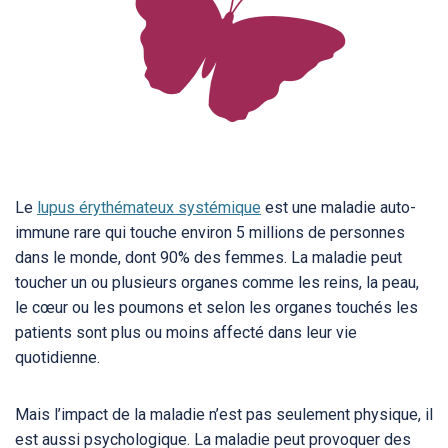
Le
lupus érythémateux systémique
est une maladie auto-
immune rare qui touche environ 5 millions de personnes
dans le monde, dont 90% des femmes. La maladie peut
toucher un ou plusieurs organes comme les reins, la peau,
le cœur ou les poumons et selon les organes touchés les
patients sont plus ou moins affecté dans leur vie
quotidienne.
Mais l’impact de la maladie n’est pas seulement physique, il
est aussi psychologique. La maladie peut provoquer des