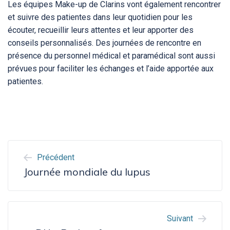
Les équipes Make-up de Clarins vont également rencontrer
et suivre des patientes dans leur quotidien pour les
écouter, recueillir leurs attentes et leur apporter des
conseils personnalisés. Des journées de rencontre en
présence du personnel médical et paramédical sont aussi
prévues pour faciliter les échanges et l’aide apportée aux
patientes.
NAVIGATION
Précédent
DE
Journée mondiale du lupus
L’ARTICLE
Suivant