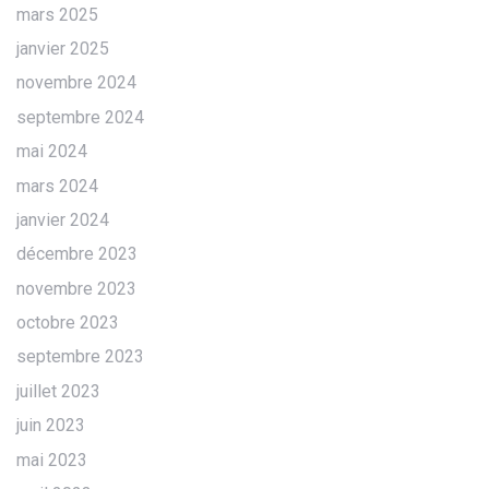
mars 2025
janvier 2025
novembre 2024
septembre 2024
mai 2024
mars 2024
janvier 2024
décembre 2023
novembre 2023
octobre 2023
septembre 2023
juillet 2023
juin 2023
mai 2023