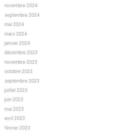
novembre 2024
septembre 2024
mai 2024
mars 2024
janvier 2024
décembre 2023
novembre 2023
octobre 2023
septembre 2023
juillet 2023
juin 2023
mai 2023
avril 2023
février 2023