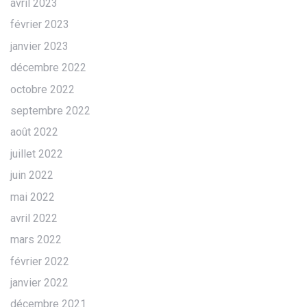
avril 2023
février 2023
janvier 2023
décembre 2022
octobre 2022
septembre 2022
août 2022
juillet 2022
juin 2022
mai 2022
avril 2022
mars 2022
février 2022
janvier 2022
décembre 2021