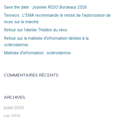
Save the date : Journée RESO Bordeaux 2026
Tavneos : L’EMA recommande le retrait de l’autorisation de
mise sur le marché
Retour sur l’atelier Théâtre du vécu
Retour sur la matinée d’information dédiée à la
sclérodermie
Matinée d’information : sclérodermie
COMMENTAIRES RÉCENTS
ARCHIVES
juillet 2026
juin 2026