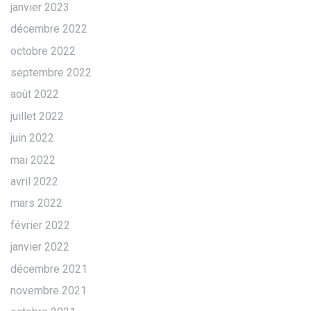
janvier 2023
décembre 2022
octobre 2022
septembre 2022
août 2022
juillet 2022
juin 2022
mai 2022
avril 2022
mars 2022
février 2022
janvier 2022
décembre 2021
novembre 2021