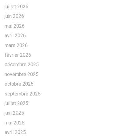
juillet 2026
juin 2026
mai 2026
avril 2026
mars 2026
février 2026
décembre 2025
novembre 2025
octobre 2025
septembre 2025
juillet 2025
juin 2025
mai 2025
avril 2025