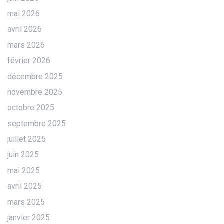
mai 2026
avril 2026
mars 2026
février 2026
décembre 2025
novembre 2025
octobre 2025
septembre 2025
juillet 2025
juin 2025
mai 2025
avril 2025
mars 2025
janvier 2025