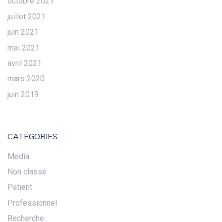
octobre 2021
juillet 2021
juin 2021
mai 2021
avril 2021
mars 2020
juin 2019
CATÉGORIES
Media
Non classé
Patient
Professionnel
Recherche