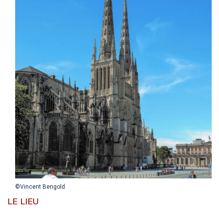
©Vincent Bengold
LE LIEU