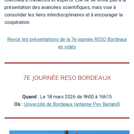
présentation des avancées scientifiques, mais vise à
consolider les liens interdisciplinaires et à encourager la
coopération.
Revoir les présentations de la 7e journée RESO Bordeaux
en vidéo
7E JOURNÉE RESO BORDEAUX
Quand :
Le 18 mars 2026 de 9h00 à 16h15
Où :
Université de Bordeaux (antenne Pey Berland)