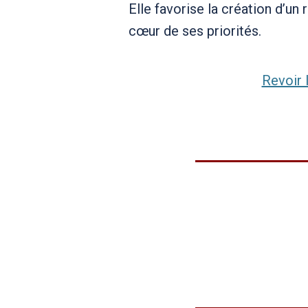
Elle favorise la création d’un
cœur de ses priorités.
Revoir 