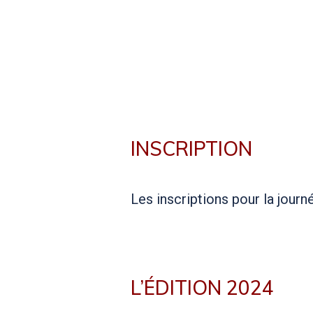
INSCRIPTION
Les inscriptions pour la journ
L’ÉDITION 2024