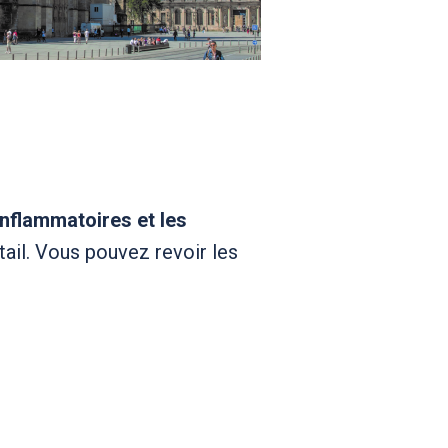
inflammatoires et les
tail. Vous pouvez revoir les