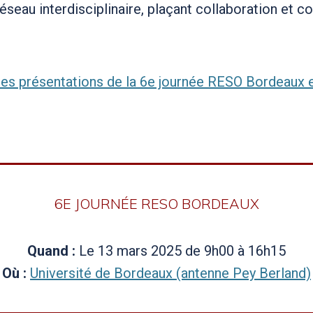
 réseau interdisciplinaire, plaçant collaboration et
les présentations de la 6e journée RESO Bordeaux 
6E JOURNÉE RESO BORDEAUX
Quand :
Le 13 mars 2025 de 9h00 à 16h15
Où :
Université de Bordeaux (antenne Pey Berland)