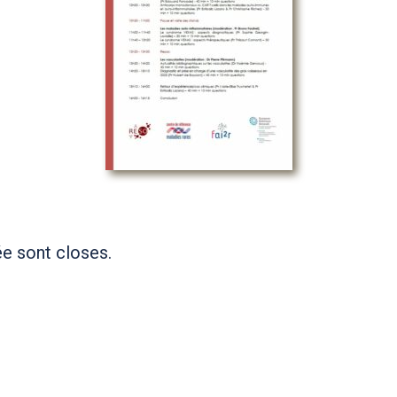
ée sont closes.