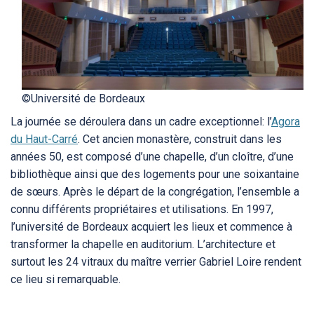
©Université de Bordeaux
La journée se déroulera dans un cadre exceptionnel: l’
Agora
du Haut-Carré
. Cet ancien monastère, construit dans les
années 50, est composé d’une chapelle, d’un cloître, d’une
bibliothèque ainsi que des logements pour une soixantaine
de sœurs. Après le départ de la congrégation, l’ensemble a
connu différents propriétaires et utilisations. En 1997,
l’université de Bordeaux acquiert les lieux et commence à
transformer la chapelle en auditorium. L’architecture et
surtout les 24 vitraux du maître verrier Gabriel Loire rendent
ce lieu si remarquable.