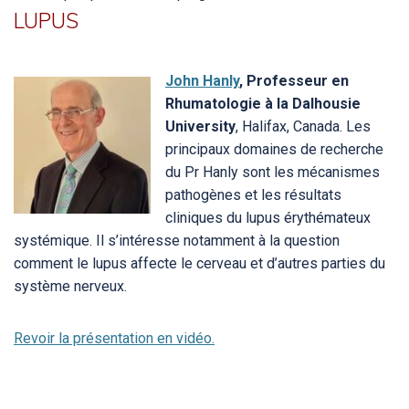
LUPUS
John Hanly
, Professeur en
Rhumatologie à la
Dalhousie
University
, Halifax, Canada. Les
principaux domaines de recherche
du Pr Hanly sont les mécanismes
pathogènes et les résultats
cliniques du lupus érythémateux
systémique. Il s’intéresse notamment à la question
comment le lupus affecte le cerveau et d’autres parties du
système nerveux.
Revoir la présentation en vidéo.