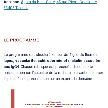
Adresse
:
Agora du Haut-Carré, 43 rue Pierre Noailles –
33405 Talence
LE PROGRAMME
Le programme est structuré au tour de 4 grands thèmes :
lupus, vascularite, sclérodermie et maladie associée
aux IgG4
. Chaque rubrique est précédée d’une courte
présentation sur l’actualité de la recherche, avant de laisser
la place à une présentation par un expert du domaine.