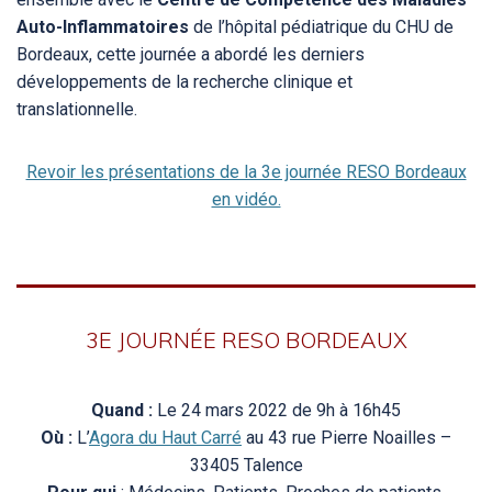
Auto-Inflammatoires
de l’hôpital pédiatrique du CHU de
Bordeaux, cette journée a abordé les derniers
développements de la recherche clinique et
translationnelle.
Revoir les présentations de la 3e journée RESO Bordeaux
en vidéo.
3E JOURNÉE RESO BORDEAUX
Quand :
Le 24 mars 2022 de 9h à 16h45
Où :
L’
Agora du Haut Carré
au 43 rue Pierre Noailles –
33405 Talence