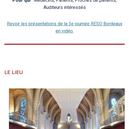
Pour qui
: Médecins, Patients, Proches de patients,
Auditeurs intéressés
Revoir les présentations de la 3e journée RESO Bordeaux
en vidéo.
LE LIEU