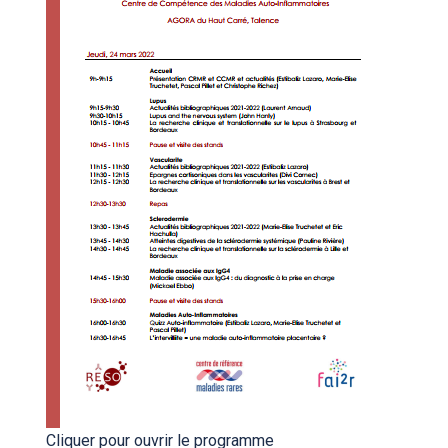
Cliquer pour ouvrir le programme