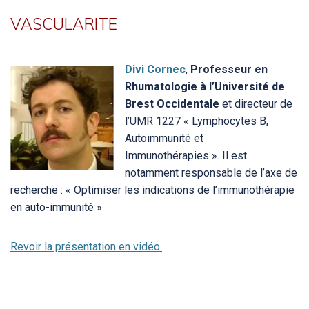
VASCULARITE
Divi Cornec
,
Professeur en
Rhumatologie à l’Université de
Brest Occidentale
et directeur de
l’UMR 1227 « Lymphocytes B,
Autoimmunité et
Immunothérapies ». Il est
notamment responsable de l’axe de
recherche : « Optimiser les indications de l’immunothérapie
en auto-immunité »
Revoir la présentation en vidéo.