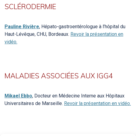
SCLÉRODERMIE
Pauline Rivière
, Hépato-gastroentérologue à l’hôpital du
Haut-Lévêque, CHU, Bordeaux.
Revoir la présentation en
vidéo.
MALADIES ASSOCIÉES AUX IGG4
Mikael Ebbo
, Docteur en Médecine Interne aux Hôpitaux
Universitaires de Marseille.
Revoir la présentation en vidéo.